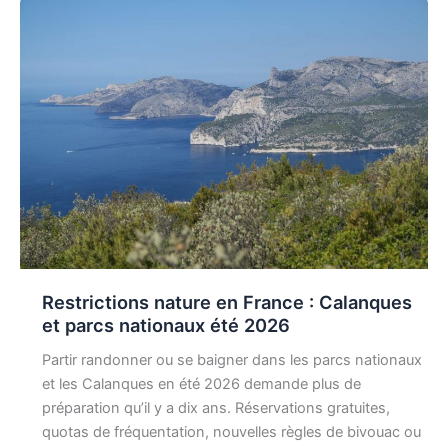
Restrictions nature en France : Calanques
et parcs nationaux été 2026
Partir randonner ou se baigner dans les parcs nationaux
et les Calanques en été 2026 demande plus de
préparation qu’il y a dix ans. Réservations gratuites,
quotas de fréquentation, nouvelles règles de bivouac ou