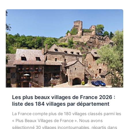
Les plus beaux villages de France 2026 :
liste des 184 villages par département
La France compte plus de 180 villages classés parmi les
« Plus Beaux Villages de France ». Nous avons
sélectionné 30 villages incontournables, répartis dans