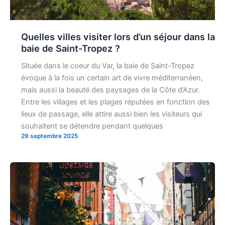
Quelles villes visiter lors d’un séjour dans la
baie de Saint-Tropez ?
Située dans le coeur du Var, la baie de Saint-Tropez
évoque à la fois un certain art de vivre méditerranéen,
mais aussi la beauté des paysages de la Côte d’Azur.
Entre les villages et les plages réputées en fonction des
lieux de passage, elle attire aussi bien les visiteurs qui
souhaitent se détendre pendant quelques
29 septembre 2025