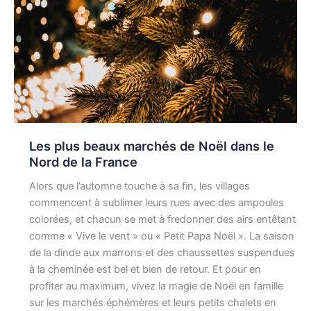
Les plus beaux marchés de Noël dans le
Nord de la France
Alors que l’automne touche à sa fin, les villages
commencent à sublimer leurs rues avec des ampoules
colorées, et chacun se met à fredonner des airs entêtant
comme « Vive le vent » ou « Petit Papa Noël ». La saison
de la dinde aux marrons et des chaussettes suspendues
à la cheminée est bel et bien de retour. Et pour en
profiter au maximum, vivez la magie de Noël en famille
sur les marchés éphémères et leurs petits chalets en