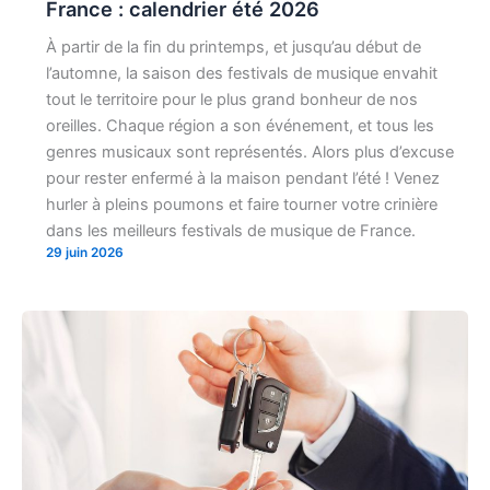
France : calendrier été 2026
À partir de la fin du printemps, et jusqu’au début de
l’automne, la saison des festivals de musique envahit
tout le territoire pour le plus grand bonheur de nos
oreilles. Chaque région a son événement, et tous les
genres musicaux sont représentés. Alors plus d’excuse
pour rester enfermé à la maison pendant l’été ! Venez
hurler à pleins poumons et faire tourner votre crinière
dans les meilleurs festivals de musique de France.
29 juin 2026