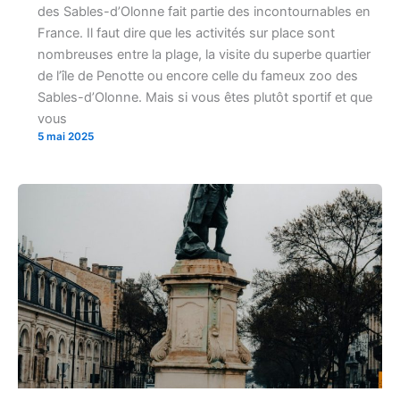
des Sables-d’Olonne fait partie des incontournables en
France. Il faut dire que les activités sur place sont
nombreuses entre la plage, la visite du superbe quartier
de l’île de Penotte ou encore celle du fameux zoo des
Sables-d’Olonne. Mais si vous êtes plutôt sportif et que
vous
5 mai 2025