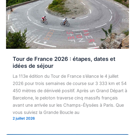
Tour de France 2026 : étapes, dates et
idées de séjour
La 113e édition du Tour de France s’élance le 4 juillet
2026 pour trois semaines de course sur 3 333 km et 54
450 mètres de dénivelé positif. Après un Grand Départ à
Barcelone, le peloton traverse cinq massifs français
avant une arrivée sur les Champs-Élysées à Paris. Que
vous suiviez la Grande Boucle au
2 juillet 2026