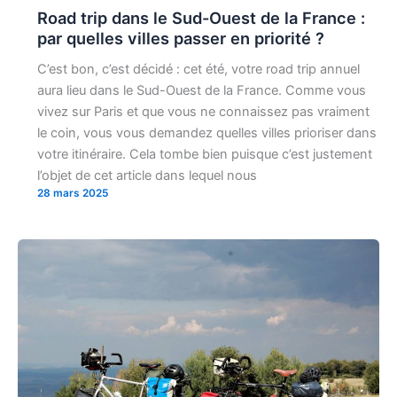
Road trip dans le Sud-Ouest de la France :
par quelles villes passer en priorité ?
C’est bon, c’est décidé : cet été, votre road trip annuel
aura lieu dans le Sud-Ouest de la France. Comme vous
vivez sur Paris et que vous ne connaissez pas vraiment
le coin, vous vous demandez quelles villes prioriser dans
votre itinéraire. Cela tombe bien puisque c’est justement
l’objet de cet article dans lequel nous
28 mars 2025