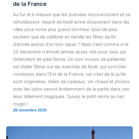
de la France
Au fur et à mesure que les journées raccourcissent et se
refroidissent, l’esprit de Noël arrive doucement dans les
villes pour notre plus grand bonheur. Quoi de plus
excitant que de célébrer en famille les fêtes de fin
d’année autour d’un bon repas ? Mais c’est comme si le
25 décembre n’arrivait jamais assez vite pour ceux qui
l’attendent de pied ferme. Un bon moyen de patienter
est d’aller flâner sur les marchés de Noël, qui sont très
nombreux dans l’Est de la France, car c’est de là qu’ils
sont originaires. Idées de cadeaux, vin chaud et photos
avec les lutins seront évidemment de la partie dans ces
lieux tellement magiques. Suivez le petit renne au nez
rouge !
26 novembre 2025