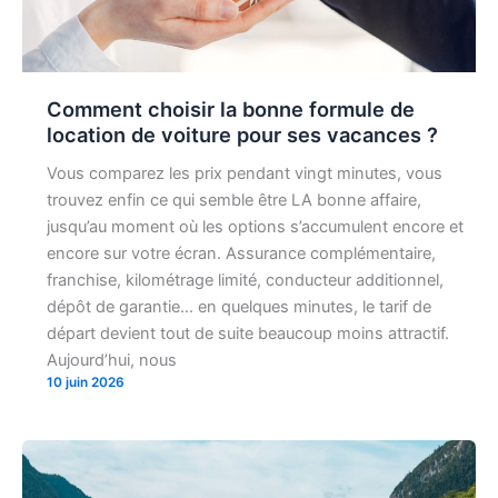
Comment choisir la bonne formule de
location de voiture pour ses vacances ?
Vous comparez les prix pendant vingt minutes, vous
trouvez enfin ce qui semble être LA bonne affaire,
jusqu’au moment où les options s’accumulent encore et
encore sur votre écran. Assurance complémentaire,
franchise, kilométrage limité, conducteur additionnel,
dépôt de garantie… en quelques minutes, le tarif de
départ devient tout de suite beaucoup moins attractif.
Aujourd’hui, nous
10 juin 2026