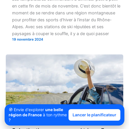
en cette fin de mois de novembre. C’est donc bientôt le
moment de se rendre dans une région montagneuse
pour profiter des sports d’hiver à l’instar du Rhône-
Alpes. Avec ses stations de ski réputées et ses
paysages à couper le souffle, il y a de quoi passer
19 novembre 2024
🧭 Envie d'explorer
une belle
région de France
à ton rythme
Lancer le planificateur
?