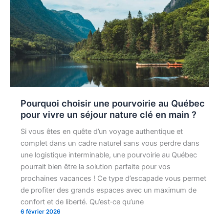
Pourquoi choisir une pourvoirie au Québec
pour vivre un séjour nature clé en main ?
Si vous êtes en quête d’un voyage authentique et
complet dans un cadre naturel sans vous perdre dans
une logistique interminable, une pourvoirie au Québec
pourrait bien être la solution parfaite pour vos
prochaines vacances ! Ce type d’escapade vous permet
de profiter des grands espaces avec un maximum de
confort et de liberté. Qu’est‑ce qu’une
6 février 2026