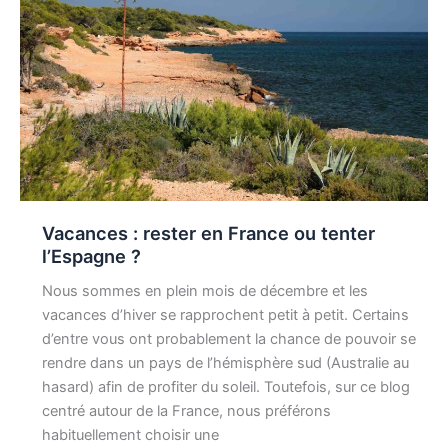
Vacances : rester en France ou tenter
l’Espagne ?
Nous sommes en plein mois de décembre et les
vacances d’hiver se rapprochent petit à petit. Certains
d’entre vous ont probablement la chance de pouvoir se
rendre dans un pays de l’hémisphère sud (Australie au
hasard) afin de profiter du soleil. Toutefois, sur ce blog
centré autour de la France, nous préférons
habituellement choisir une