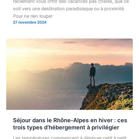
facilement vous offrir des vacances pas chères, que ce
soit vers une destination paradisiaque ou à proximité.
Pour ne rien louper
27 novembre 2024
Séjour dans le Rhône-Alpes en hiver : ces
trois types d’hébergement à privilégier
Les températures commencent à diminuer petit à petit