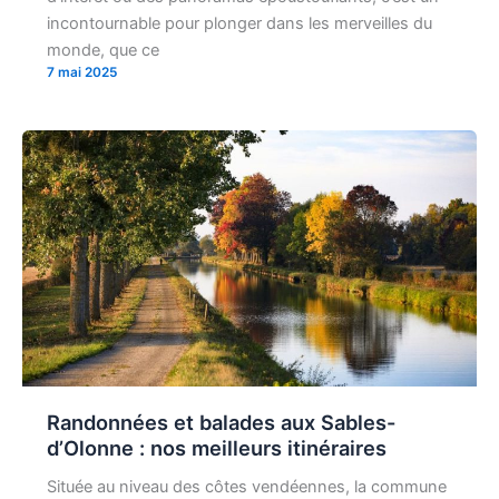
incontournable pour plonger dans les merveilles du
monde, que ce
7 mai 2025
Randonnées et balades aux Sables-
d’Olonne : nos meilleurs itinéraires
Située au niveau des côtes vendéennes, la commune