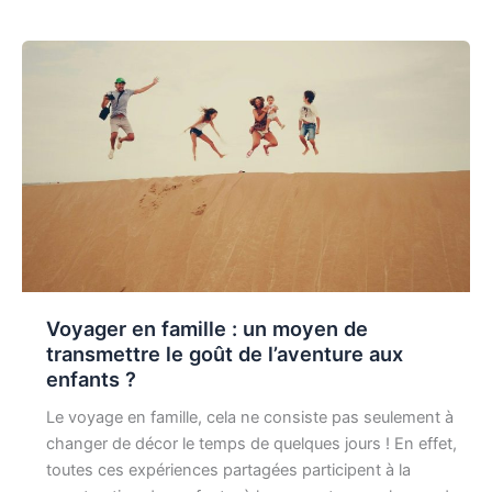
Voyager en famille : un moyen de
transmettre le goût de l’aventure aux
enfants ?
Le voyage en famille, cela ne consiste pas seulement à
changer de décor le temps de quelques jours ! En effet,
toutes ces expériences partagées participent à la