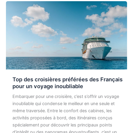
Top des croisières préférées des Français
pour un voyage inoubliable
Embarquer pour une croisière, c’est s’offrir un voyage
inoubliable qui condense le meilleur en une seule et
même traversée. Entre le confort des cabines, les
activités proposées à bord, des itinéraires conçus
spécialement pour découvrir les principaux points
d’intérêt ou des panoramas époustouflants, c’est un