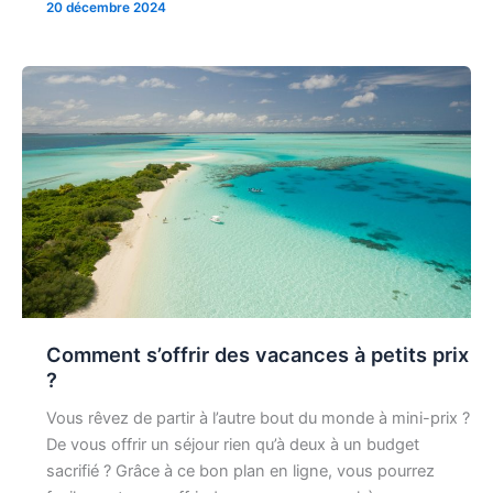
20 décembre 2024
Comment s’offrir des vacances à petits prix
?
Vous rêvez de partir à l’autre bout du monde à mini-prix ?
De vous offrir un séjour rien qu’à deux à un budget
sacrifié ? Grâce à ce bon plan en ligne, vous pourrez