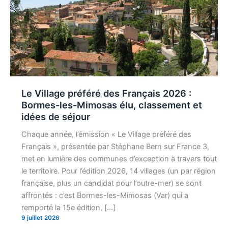
Le Village préféré des Français 2026 :
Bormes-les-Mimosas élu, classement et
idées de séjour
Chaque année, l’émission « Le Village préféré des
Français », présentée par Stéphane Bern sur France 3,
met en lumière des communes d’exception à travers tout
le territoire. Pour l’édition 2026, 14 villages (un par région
française, plus un candidat pour l’outre-mer) se sont
affrontés : c’est Bormes-les-Mimosas (Var) qui a
remporté la 15e édition, […]
9 juillet 2026