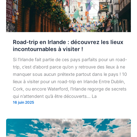
Road-trip en Irlande : découvrez les lieux
incontournables à visiter !
Si l’Irlande fait partie de ces pays parfaits pour un road-
trip, c’est d’abord parce qu’on y retrouve des lieux à ne
manquer sous aucun prétexte partout dans le pays ! 10
lieux à visiter pour un road-trip en Irlande Entre Dublin,
Cork, ou encore Waterford, l’Irlande regorge de secrets
qui n’attendent qu’à être découverts… La
16 juin 2025