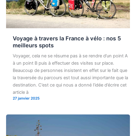
Voyage à travers la France à vélo : nos 5
meilleurs spots
Voyager, cela ne se résume pas à se rendre d’un point A
à un point B puis à effectuer des visites sur place.
Beaucoup de personnes insistent en effet sur le fait que
la traversée du parcours est tout aussi importante que la
destination. C’est ce qui nous a donné l’idée d’écrire cet
article à
27 janvier 2025