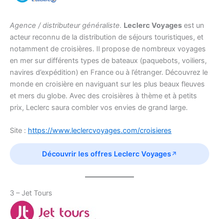
Agence / distributeur généraliste.
Leclerc Voyages
est un
acteur reconnu de la distribution de séjours touristiques, et
notamment de croisières. Il propose de nombreux voyages
en mer sur différents types de bateaux (paquebots, voiliers,
navires d’expédition) en France ou à l’étranger. Découvrez le
monde en croisière en naviguant sur les plus beaux fleuves
et mers du globe. Avec des croisières à thème et à petits
prix, Leclerc saura combler vos envies de grand large.
Site :
https://www.leclercvoyages.com/croisieres
Découvrir les offres Leclerc Voyages
3 – Jet Tours