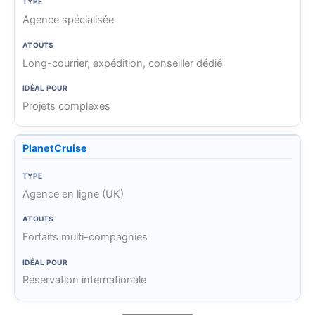
Agence spécialisée
Long-courrier, expédition, conseiller dédié
Projets complexes
PlanetCruise
Agence en ligne (UK)
Forfaits multi-compagnies
Réservation internationale