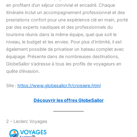
en profitant d’un séjour convivial et encadré. Chaque
itinéraire inclut un accompagnement professionnel et des
prestations confort pour une expérience clé en main, porté
par des experts nautiques et des professionnels du
tourisme réunis dans la même équipe, quel que soit le
niveau, le budget et les envies. Pour plus d’intimité, il est
également possible de privatiser un bateau complet avec
équipage. Présente dans de nombreuses destinations,
GlobeSailor s’adresse à tous les profils de voyageurs en
quête d’évasion.
Site :
https://www.globesailor.fr/croisiere.html
Découvrir les offres GlobeSailor
2 – Leclerc Voyages