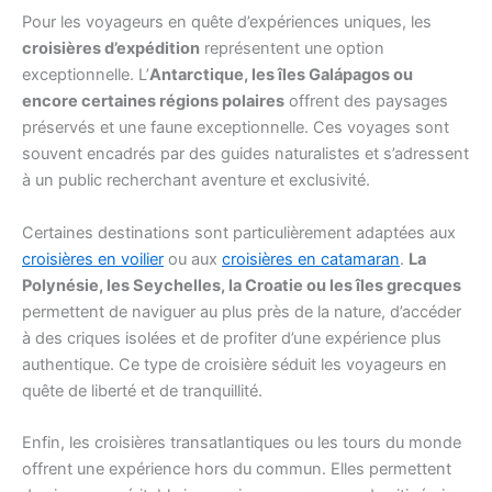
Pour les voyageurs en quête d’expériences uniques, les
croisières d’expédition
représentent une option
exceptionnelle. L’
Antarctique, les îles Galápagos ou
encore certaines régions polaires
offrent des paysages
préservés et une faune exceptionnelle. Ces voyages sont
souvent encadrés par des guides naturalistes et s’adressent
à un public recherchant aventure et exclusivité.
Certaines destinations sont particulièrement adaptées aux
croisières en voilier
ou aux
croisières en catamaran
.
La
Polynésie, les Seychelles, la Croatie ou les îles grecques
permettent de naviguer au plus près de la nature, d’accéder
à des criques isolées et de profiter d’une expérience plus
authentique. Ce type de croisière séduit les voyageurs en
quête de liberté et de tranquillité.
Enfin, les croisières transatlantiques ou les tours du monde
offrent une expérience hors du commun. Elles permettent