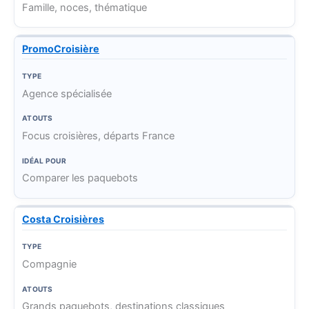
Famille, noces, thématique
PromoCroisière
Agence spécialisée
Focus croisières, départs France
Comparer les paquebots
Costa Croisières
Compagnie
Grands paquebots, destinations classiques