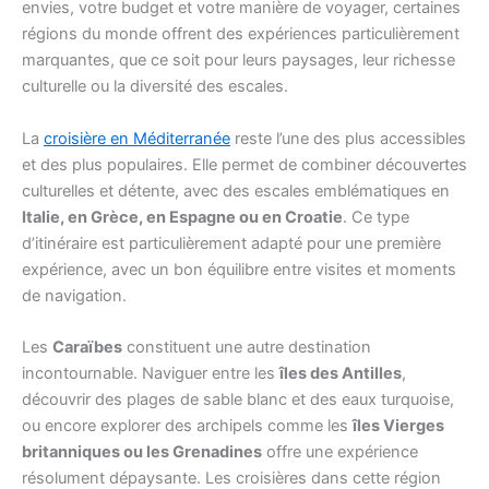
envies, votre budget et votre manière de voyager, certaines
régions du monde offrent des expériences particulièrement
marquantes, que ce soit pour leurs paysages, leur richesse
culturelle ou la diversité des escales.
La
croisière en Méditerranée
reste l’une des plus accessibles
et des plus populaires. Elle permet de combiner découvertes
culturelles et détente, avec des escales emblématiques en
Italie, en Grèce, en Espagne ou en Croatie
. Ce type
d’itinéraire est particulièrement adapté pour une première
expérience, avec un bon équilibre entre visites et moments
de navigation.
Les
Caraïbes
constituent une autre destination
incontournable. Naviguer entre les
îles des Antilles
,
découvrir des plages de sable blanc et des eaux turquoise,
ou encore explorer des archipels comme les
îles Vierges
britanniques ou les Grenadines
offre une expérience
résolument dépaysante. Les croisières dans cette région