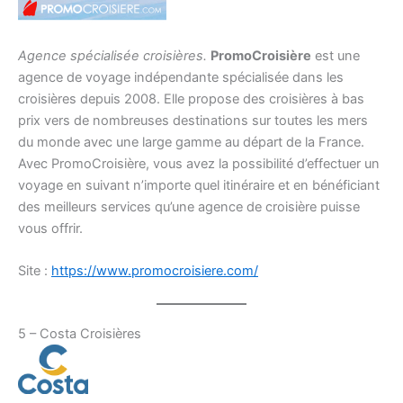
Agence spécialisée croisières.
PromoCroisière
est une
agence de voyage indépendante spécialisée dans les
croisières depuis 2008. Elle propose des croisières à bas
prix vers de nombreuses destinations sur toutes les mers
du monde avec une large gamme au départ de la France.
Avec PromoCroisière, vous avez la possibilité d’effectuer un
voyage en suivant n’importe quel itinéraire et en bénéficiant
des meilleurs services qu’une agence de croisière puisse
vous offrir.
Site :
https://www.promocroisiere.com/
5 – Costa Croisières