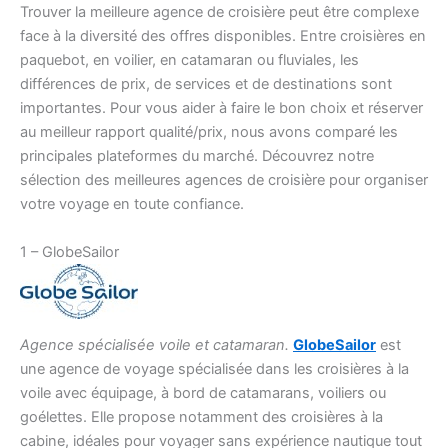
Trouver la meilleure agence de croisière peut être complexe
face à la diversité des offres disponibles. Entre croisières en
paquebot, en voilier, en catamaran ou fluviales, les
différences de prix, de services et de destinations sont
importantes. Pour vous aider à faire le bon choix et réserver
au meilleur rapport qualité/prix, nous avons comparé les
principales plateformes du marché. Découvrez notre
sélection des meilleures agences de croisière pour organiser
votre voyage en toute confiance.
1 – GlobeSailor
Agence spécialisée voile et catamaran.
GlobeSailor
est
une agence de voyage spécialisée dans les croisières à la
voile avec équipage, à bord de catamarans, voiliers ou
goélettes. Elle propose notamment des croisières à la
cabine, idéales pour voyager sans expérience nautique tout