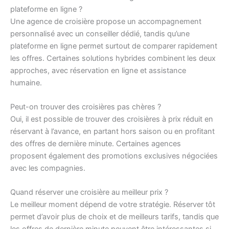
plateforme en ligne ?
Une agence de croisière propose un accompagnement
personnalisé avec un conseiller dédié, tandis qu’une
plateforme en ligne permet surtout de comparer rapidement
les offres. Certaines solutions hybrides combinent les deux
approches, avec réservation en ligne et assistance
humaine.
Peut-on trouver des croisières pas chères ?
Oui, il est possible de trouver des croisières à prix réduit en
réservant à l’avance, en partant hors saison ou en profitant
des offres de dernière minute. Certaines agences
proposent également des promotions exclusives négociées
avec les compagnies.
Quand réserver une croisière au meilleur prix ?
Le meilleur moment dépend de votre stratégie. Réserver tôt
permet d’avoir plus de choix et de meilleurs tarifs, tandis que