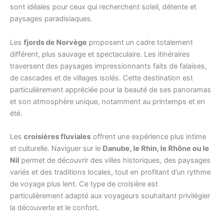
sont idéales pour ceux qui recherchent soleil, détente et
paysages paradisiaques.
Les
fjords de Norvège
proposent un cadre totalement
différent, plus sauvage et spectaculaire. Les itinéraires
traversent des paysages impressionnants faits de falaises,
de cascades et de villages isolés. Cette destination est
particulièrement appréciée pour la beauté de ses panoramas
et son atmosphère unique, notamment au printemps et en
été.
Les
croisières fluviales
offrent une expérience plus intime
et culturelle. Naviguer sur le
Danube, le Rhin, le Rhône ou le
Nil
permet de découvrir des villes historiques, des paysages
variés et des traditions locales, tout en profitant d’un rythme
de voyage plus lent. Ce type de croisière est
particulièrement adapté aux voyageurs souhaitant privilégier
la découverte et le confort.