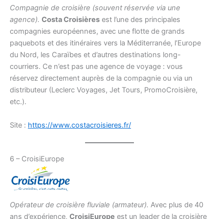
Compagnie de croisière (souvent réservée via une
agence).
Costa Croisières
est l’une des principales
compagnies européennes, avec une flotte de grands
paquebots et des itinéraires vers la Méditerranée, l’Europe
du Nord, les Caraïbes et d’autres destinations long-
courriers. Ce n’est pas une agence de voyage : vous
réservez directement auprès de la compagnie ou via un
distributeur (Leclerc Voyages, Jet Tours, PromoCroisière,
etc.).
Site :
https://www.costacroisieres.fr/
6 – CroisiEurope
Opérateur de croisière fluviale (armateur).
Avec plus de 40
ans d’expérience,
CroisiEurope
est un leader de la croisière