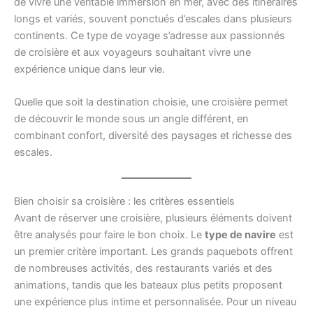
de vivre une véritable immersion en mer, avec des itinéraires
longs et variés, souvent ponctués d’escales dans plusieurs
continents. Ce type de voyage s’adresse aux passionnés
de croisière et aux voyageurs souhaitant vivre une
expérience unique dans leur vie.
Quelle que soit la destination choisie, une croisière permet
de découvrir le monde sous un angle différent, en
combinant confort, diversité des paysages et richesse des
escales.
Bien choisir sa croisière : les critères essentiels
Avant de réserver une croisière, plusieurs éléments doivent
être analysés pour faire le bon choix. Le
type de navire
est
un premier critère important. Les grands paquebots offrent
de nombreuses activités, des restaurants variés et des
animations, tandis que les bateaux plus petits proposent
une expérience plus intime et personnalisée. Pour un niveau