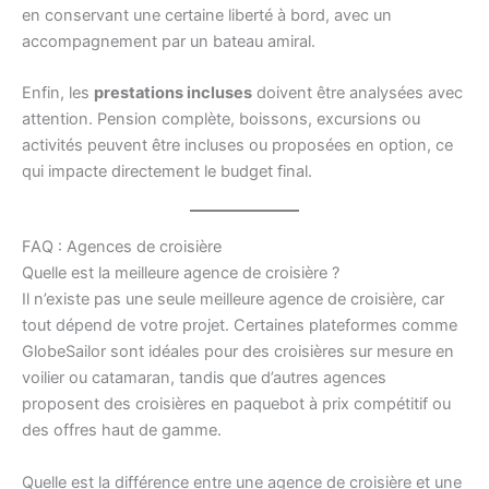
en conservant une certaine liberté à bord, avec un
accompagnement par un bateau amiral.
Enfin, les
prestations incluses
doivent être analysées avec
attention. Pension complète, boissons, excursions ou
activités peuvent être incluses ou proposées en option, ce
qui impacte directement le budget final.
FAQ : Agences de croisière
Quelle est la meilleure agence de croisière ?
Il n’existe pas une seule meilleure agence de croisière, car
tout dépend de votre projet. Certaines plateformes comme
GlobeSailor sont idéales pour des croisières sur mesure en
voilier ou catamaran, tandis que d’autres agences
proposent des croisières en paquebot à prix compétitif ou
des offres haut de gamme.
Quelle est la différence entre une agence de croisière et une