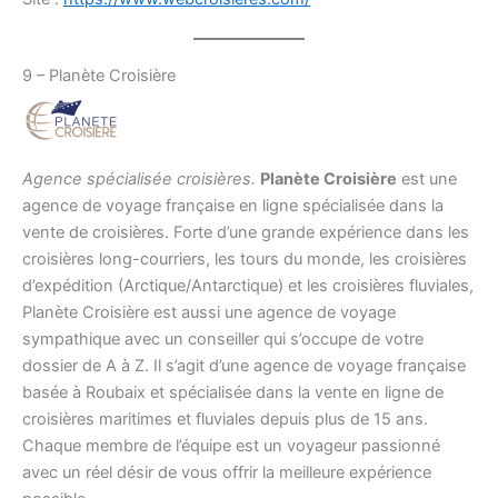
9 – Planète Croisière
Agence spécialisée croisières.
Planète Croisière
est une
agence de voyage française en ligne spécialisée dans la
vente de croisières. Forte d’une grande expérience dans les
croisières long-courriers, les tours du monde, les croisières
d’expédition (Arctique/Antarctique) et les croisières fluviales,
Planète Croisière est aussi une agence de voyage
sympathique avec un conseiller qui s’occupe de votre
dossier de A à Z. Il s’agit d’une agence de voyage française
basée à Roubaix et spécialisée dans la vente en ligne de
croisières maritimes et fluviales depuis plus de 15 ans.
Chaque membre de l’équipe est un voyageur passionné
avec un réel désir de vous offrir la meilleure expérience