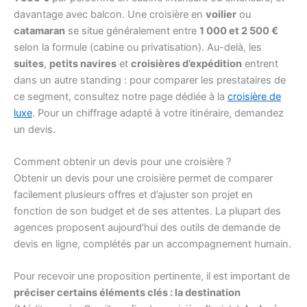
davantage avec balcon. Une croisière en
voilier
ou
catamaran
se situe généralement entre
1 000 et 2 500 €
selon la formule (cabine ou privatisation). Au-delà, les
suites
,
petits navires
et
croisières d’expédition
entrent
dans un autre standing : pour comparer les prestataires de
ce segment, consultez notre page dédiée à la
croisière de
luxe
. Pour un chiffrage adapté à votre itinéraire, demandez
un devis.
Comment obtenir un devis pour une croisière ?
Obtenir un devis pour une croisière permet de comparer
facilement plusieurs offres et d’ajuster son projet en
fonction de son budget et de ses attentes. La plupart des
agences proposent aujourd’hui des outils de demande de
devis en ligne, complétés par un accompagnement humain.
Pour recevoir une proposition pertinente, il est important de
préciser certains éléments clés : la destination