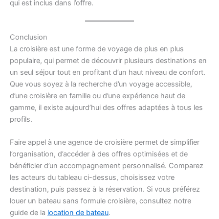
qui est inclus dans l’offre.
Conclusion
La croisière est une forme de voyage de plus en plus
populaire, qui permet de découvrir plusieurs destinations en
un seul séjour tout en profitant d’un haut niveau de confort.
Que vous soyez à la recherche d’un voyage accessible,
d’une croisière en famille ou d’une expérience haut de
gamme, il existe aujourd’hui des offres adaptées à tous les
profils.
Faire appel à une agence de croisière permet de simplifier
l’organisation, d’accéder à des offres optimisées et de
bénéficier d’un accompagnement personnalisé. Comparez
les acteurs du tableau ci-dessus, choisissez votre
destination, puis passez à la réservation. Si vous préférez
louer un bateau sans formule croisière, consultez notre
guide de la
location de bateau
.