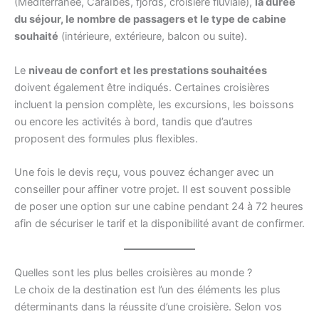
(Méditerranée, Caraïbes, fjords, croisière fluviale),
la durée
du séjour, le nombre de passagers et le type de cabine
souhaité
(intérieure, extérieure, balcon ou suite).
Le
niveau de confort et les prestations souhaitées
doivent également être indiqués. Certaines croisières
incluent la pension complète, les excursions, les boissons
ou encore les activités à bord, tandis que d’autres
proposent des formules plus flexibles.
Une fois le devis reçu, vous pouvez échanger avec un
conseiller pour affiner votre projet. Il est souvent possible
de poser une option sur une cabine pendant 24 à 72 heures
afin de sécuriser le tarif et la disponibilité avant de confirmer.
Quelles sont les plus belles croisières au monde ?
Le choix de la destination est l’un des éléments les plus
déterminants dans la réussite d’une croisière. Selon vos