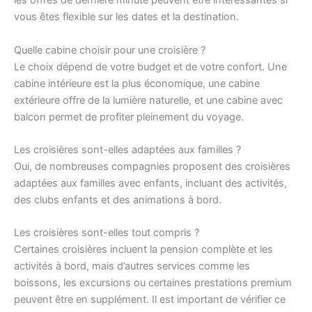
les offres de dernière minute peuvent être intéressantes si
vous êtes flexible sur les dates et la destination.
Quelle cabine choisir pour une croisière ?
Le choix dépend de votre budget et de votre confort. Une
cabine intérieure est la plus économique, une cabine
extérieure offre de la lumière naturelle, et une cabine avec
balcon permet de profiter pleinement du voyage.
Les croisières sont-elles adaptées aux familles ?
Oui, de nombreuses compagnies proposent des croisières
adaptées aux familles avec enfants, incluant des activités,
des clubs enfants et des animations à bord.
Les croisières sont-elles tout compris ?
Certaines croisières incluent la pension complète et les
activités à bord, mais d’autres services comme les
boissons, les excursions ou certaines prestations premium
peuvent être en supplément. Il est important de vérifier ce