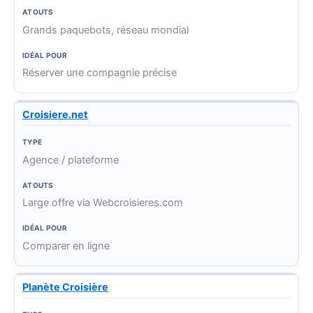
Grands paquebots, réseau mondial
Réserver une compagnie précise
Croisiere.net
Agence / plateforme
Large offre via Webcroisieres.com
Comparer en ligne
Planète Croisière