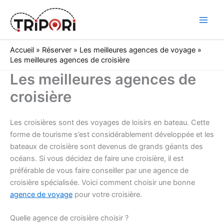
Skip
to
Tripori
content
Accueil
»
Réserver
»
Les meilleures agences de voyage
»
Les meilleures agences de croisière
Les meilleures agences de
croisière
Les croisières sont des voyages de loisirs en bateau. Cette
forme de tourisme s’est considérablement développée et les
bateaux de croisière sont devenus de grands géants des
océans. Si vous décidez de faire une croisière, il est
préférable de vous faire conseiller par une agence de
croisière spécialisée. Voici comment choisir une bonne
agence de voyage
pour votre croisière.
Quelle agence de croisière choisir ?