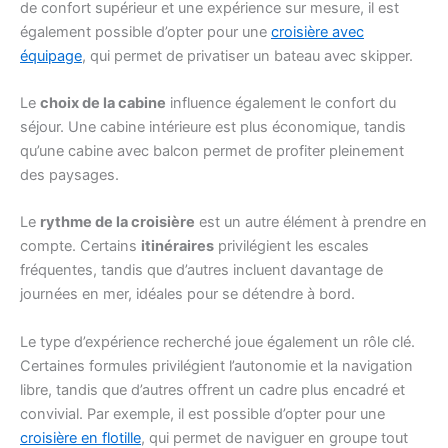
de confort supérieur et une expérience sur mesure, il est
également possible d’opter pour une
croisière avec
équipage
, qui permet de privatiser un bateau avec skipper.
Le
choix de la cabine
influence également le confort du
séjour. Une cabine intérieure est plus économique, tandis
qu’une cabine avec balcon permet de profiter pleinement
des paysages.
Le
rythme de la croisière
est un autre élément à prendre en
compte. Certains
itinéraires
privilégient les escales
fréquentes, tandis que d’autres incluent davantage de
journées en mer, idéales pour se détendre à bord.
Le type d’expérience recherché joue également un rôle clé.
Certaines formules privilégient l’autonomie et la navigation
libre, tandis que d’autres offrent un cadre plus encadré et
convivial. Par exemple, il est possible d’opter pour une
croisière en flotille
, qui permet de naviguer en groupe tout