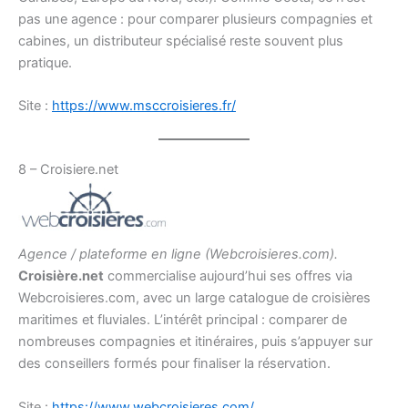
pas une agence : pour comparer plusieurs compagnies et
cabines, un distributeur spécialisé reste souvent plus
pratique.
Site :
https://www.msccroisieres.fr/
8 – Croisiere.net
Agence / plateforme en ligne (Webcroisieres.com).
Croisière.net
commercialise aujourd’hui ses offres via
Webcroisieres.com, avec un large catalogue de croisières
maritimes et fluviales. L’intérêt principal : comparer de
nombreuses compagnies et itinéraires, puis s’appuyer sur
des conseillers formés pour finaliser la réservation.
Site :
https://www.webcroisieres.com/