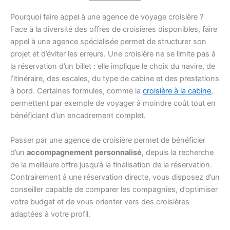
Pourquoi faire appel à une agence de voyage croisière ?
Face à la diversité des offres de croisières disponibles, faire
appel à une agence spécialisée permet de structurer son
projet et d’éviter les erreurs. Une croisière ne se limite pas à
la réservation d’un billet : elle implique le choix du navire, de
l’itinéraire, des escales, du type de cabine et des prestations
à bord. Certaines formules, comme la
croisière à la cabine
,
permettent par exemple de voyager à moindre coût tout en
bénéficiant d’un encadrement complet.
Passer par une agence de croisière permet de bénéficier
d’un
accompagnement personnalisé
, depuis la recherche
de la meilleure offre jusqu’à la finalisation de la réservation.
Contrairement à une réservation directe, vous disposez d’un
conseiller capable de comparer les compagnies, d’optimiser
votre budget et de vous orienter vers des croisières
adaptées à votre profil.