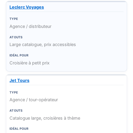
Leclerc Voyages
Agence / distributeur
Large catalogue, prix accessibles
Croisière à petit prix
Jet Tours
Agence / tour-opérateur
Catalogue large, croisières à thème