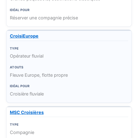
Réserver une compagnie précise
CroisiEurope
Opérateur fluvial
Fleuve Europe, flotte propre
Croisière fluviale
MSC Croisières
Compagnie