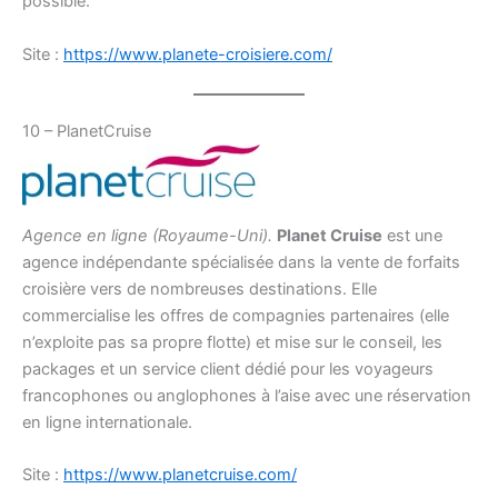
possible.
Site :
https://www.planete-croisiere.com/
10 – PlanetCruise
Agence en ligne (Royaume-Uni).
Planet Cruise
est une
agence indépendante spécialisée dans la vente de forfaits
croisière vers de nombreuses destinations. Elle
commercialise les offres de compagnies partenaires (elle
n’exploite pas sa propre flotte) et mise sur le conseil, les
packages et un service client dédié pour les voyageurs
francophones ou anglophones à l’aise avec une réservation
en ligne internationale.
Site :
https://www.planetcruise.com/