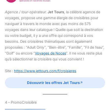
Agence / tour-opérateur.
Jet Tours
, la célèbre agence de
voyages, propose une gamme élargie de croisières pour
naviguer à travers le monde avec pas moins de 575
voyages dans leur catalogue ! Quelle que soit la destination
ou votre budget, il y a une offre qui correspond à vos
besoins. Des croisières thématiques sont également
proposées : “Adult Only”, “Bien-être”, “Famille”, “Fil de l’eau”,
“Golf” ou encore “
Voyages de Noces
“. Il ne vous reste plus
qu’à sélectionner la croisière qui vous convient !
Site :
https://www.jettours.com/f/croisieres
Découvrir les offres Jet Tours
4 – PromoCroisière