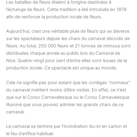
Les batailles de fleurs étaient à l’origine destinées à
l’échange de fleurs. Cette tradition a été introduite en 1876
afin de renforcer la production locale de fleurs.
Aujourd’hui, c’est une véritable pluie de fleurs qui se déverse
sur les spectateurs depuis les chars du carnaval décorés de
fleurs. Au total, 250 000 fleurs et 21 tonnes de mimosa sont
distribuées chaque année au public lors du Carnaval de
Nice. Quatre-vingt pour cent d’entre elles sont issues de la
production locale. Ce spectacle est unique au monde.
Cela ne signifie pas pour autant que les cortèges “normaux”
du carnaval méritent moins d’être visités. En effet, ce n’est
que sur le Corso Carnavalesque ou le Corso Carnavalesque
Illuminé que vous pouvez admirer les grands chars de ce
carnaval.
Le carnaval se termine par l’incinération du roi en carton et
le feu d’artifice habituel.