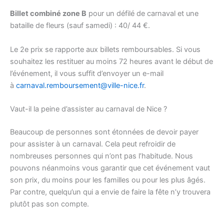
Billet combiné zone B
pour un défilé de carnaval et une
bataille de fleurs (sauf samedi) : 40/ 44 €.
Le 2e prix se rapporte aux billets remboursables. Si vous
souhaitez les restituer au moins 72 heures avant le début de
l’événement, il vous suffit d’envoyer un e-mail
à
carnaval.remboursement@ville-nice.fr
.
Vaut-il la peine d’assister au carnaval de Nice ?
Beaucoup de personnes sont étonnées de devoir payer
pour assister à un carnaval. Cela peut refroidir de
nombreuses personnes qui n’ont pas l’habitude. Nous
pouvons néanmoins vous garantir que cet événement vaut
son prix, du moins pour les familles ou pour les plus âgés.
Par contre, quelqu’un qui a envie de faire la fête n’y trouvera
plutôt pas son compte.