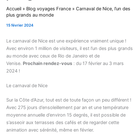
Accueil
»
Blog voyages France
»
Carnaval de Nice, l’un des
plus grands au monde
15 février 2024
Le carnaval de Nice est une expérience vraiment unique !
Avec environ 1 million de visiteurs, il est l’un des plus grands
au monde avec ceux de Rio de Janeiro et de
Venise.
Prochain rendez-vous
: du 17 février au 3 mars
2024 !
Le carnaval de Nice
Sur la Côte d’Azur, tout est de toute façon un peu différent !
Avec 275 jours d’ensoleillement par an et une température
moyenne annuelle d’environ 15 degrés, il est possible de
s’asseoir aux terrasses des cafés et de regarder cette
animation avec sérénité, même en février.