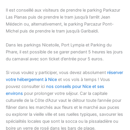
Il est conseillé aux visiteurs de prendre le parking Parkazur
Las Planas puis de prendre le tram jusqu’à l’arrêt Jean
Médecin ou, alternativement, le parking Parcazur Pont-
Michel puis de prendre le tram jusqu’à Garibaldi.
Dans les parkings Nicetoile, Port Lympia et Parking du
Phare, il est possible de se garer pendant 5 heures les jours
du carnaval avec son ticket d’entrée pour 5 euros.
Si vous voulez y participer, vous devez absolument
réserver
votre hébergement à Nice
et vos vols à temps ! Vous
pouvez consulter ici
nos conseils pour Nice et ses
environs
pour prolonger votre séjour. Car la capitale
culturelle de la Côte d’Azur vaut le détour toute l’année pour
flâner dans les marchés aux fleurs et le marché aux puces
ou explorer la vieille ville et ses ruelles typiques, savourer les
spécialités locales que sont la socca ou la pissaladière ou
boire un verre de rosé dans les bars de plage.