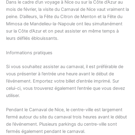
Dans le cadre d’un voyage à Nice ou sur la Côte d’Azur au
mois de février, la visite du Carnaval de Nice vaut vraiment la
peine. D’ailleurs, la Fête du Citron de Menton et la Fête du
Mimosa de Mandelieu-la-Napoule ont lieu simultanément
sur la Côte d’Azur et on peut assister en même temps à
leurs défilés éblouissants.
Informations pratiques
Si vous souhaitez assister au carnaval, il est préférable de
vous présenter à l’entrée une heure avant le début de
l’événement. Emportez votre billet d’entrée imprimé. Sur
celui-ci, vous trouverez également l’entrée que vous devez
utiliser.
Pendant le Carnaval de Nice, le centre-ville est largement
fermé autour du site du carnaval trois heures avant le début
de l’événement. Plusieurs parkings du centre-ville sont
fermés également pendant le carnaval.