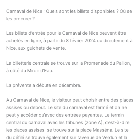
Carnaval de Nice : Quels sont les billets disponibles ? Où se
les procurer ?
Les billets d’entrée pour le Carnaval de Nice peuvent être
achetés en ligne, à partir du 8 février 2024 ou directement à
Nice, aux guichets de vente.
La billetterie centrale se trouve sur la Promenade du Paillon,
à côté du Miroir d’Eau.
La prévente a débuté en décembre.
Au Carnaval de Nice, le visiteur peut choisir entre des places
assises ou debout. Le site du carnaval est fermé et on ne
peut y accéder qu’avec des entrées payantes. Le terrain
central du carnaval avec les tribunes (zone A), c’est-à-dire
les places assises, se trouve sur la place Masséna. Le site
du défilé se trouve également sur l’avenue de Verdun et la