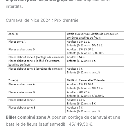
interdits.
Carnaval de Nice 2024 : Prix d’entrée
Billet combiné zone A
pour un cortège de carnaval et une
bataille de fleurs (sauf samedi) : 45/ 49,50 €.