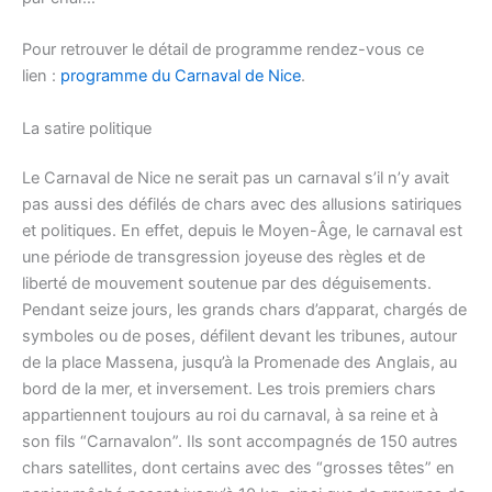
Pour retrouver le détail de programme rendez-vous ce
lien :
programme du Carnaval de Nice
.
La satire politique
Le Carnaval de Nice ne serait pas un carnaval s’il n’y avait
pas aussi des défilés de chars avec des allusions satiriques
et politiques. En effet, depuis le Moyen-Âge, le carnaval est
une période de transgression joyeuse des règles et de
liberté de mouvement soutenue par des déguisements.
Pendant seize jours, les grands chars d’apparat, chargés de
symboles ou de poses, défilent devant les tribunes, autour
de la place Massena, jusqu’à la Promenade des Anglais, au
bord de la mer, et inversement. Les trois premiers chars
appartiennent toujours au roi du carnaval, à sa reine et à
son fils “Carnavalon”. Ils sont accompagnés de 150 autres
chars satellites, dont certains avec des “grosses têtes” en