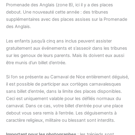
Promenade des Anglais (zone B), ici il y a des places
debout. Une nouveauté cette année : des tribunes
supplémentaires avec des places assises sur la Promenade
des Anglais.
Les enfants jusqu’à cinq ans inclus peuvent assister
gratuitement aux événements et s’asseoir dans les tribunes
sur les genoux de leurs parents. Mais ils doivent eux aussi
être munis d’un billet d’entrée.
Si l’on se présente au Carnaval de Nice entièrement déguisé,
il est possible de participer aux cortèges carnavalesques
sans billet d’entrée, dans la limite des places disponibles.
Ceci est uniquement valable pour les défilés normaux du
carnaval. Dans ce cas, votre billet d’entrée pour une place
debout vous sera remis à l’entrée. Les déguisements à
caractère religieux, militaire ou blessant sont interdits.
Important pour les photographes
: les trépieds sont