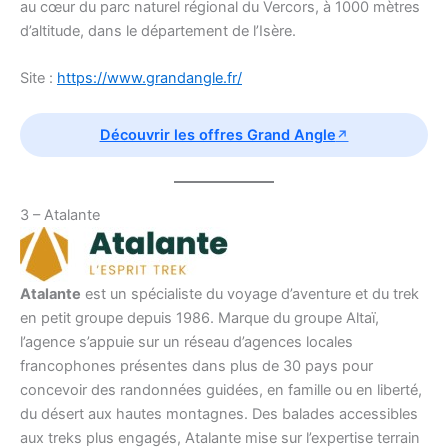
au cœur du parc naturel régional du Vercors, à 1000 mètres
d’altitude, dans le département de l’Isère.
Site :
https://www.grandangle.fr/
Découvrir les offres Grand Angle
3 – Atalante
Atalante
est un spécialiste du voyage d’aventure et du trek
en petit groupe depuis 1986. Marque du groupe Altaï,
l’agence s’appuie sur un réseau d’agences locales
francophones présentes dans plus de 30 pays pour
concevoir des randonnées guidées, en famille ou en liberté,
du désert aux hautes montagnes. Des balades accessibles
aux treks plus engagés, Atalante mise sur l’expertise terrain