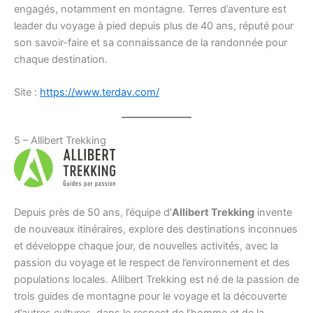
engagés, notamment en montagne. Terres d’aventure est
leader du voyage à pied depuis plus de 40 ans, réputé pour
son savoir-faire et sa connaissance de la randonnée pour
chaque destination.
Site :
https://www.terdav.com/
5 – Allibert Trekking
Depuis près de 50 ans, l’équipe d’
Allibert Trekking
invente
de nouveaux itinéraires, explore des destinations inconnues
et développe chaque jour, de nouvelles activités, avec la
passion du voyage et le respect de l’environnement et des
populations locales. Allibert Trekking est né de la passion de
trois guides de montagne pour le voyage et la découverte
d’autres cultures, dans le respect de l’homme et de la