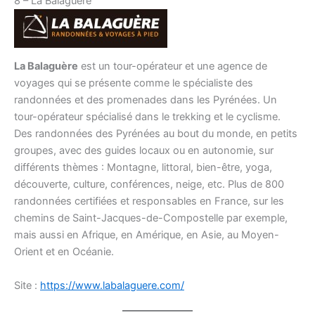
8 – La Balaguère
La Balaguère
est un tour-opérateur et une agence de
voyages qui se présente comme le spécialiste des
randonnées et des promenades dans les Pyrénées. Un
tour-opérateur spécialisé dans le trekking et le cyclisme.
Des randonnées des Pyrénées au bout du monde, en petits
groupes, avec des guides locaux ou en autonomie, sur
différents thèmes : Montagne, littoral, bien-être, yoga,
découverte, culture, conférences, neige, etc. Plus de 800
randonnées certifiées et responsables en France, sur les
chemins de Saint-Jacques-de-Compostelle par exemple,
mais aussi en Afrique, en Amérique, en Asie, au Moyen-
Orient et en Océanie.
Site :
https://www.labalaguere.com/