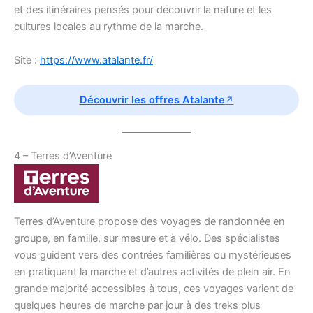
et des itinéraires pensés pour découvrir la nature et les
cultures locales au rythme de la marche.
Site :
https://www.atalante.fr/
Découvrir les offres Atalante
4 – Terres d’Aventure
Terres d’Aventure propose des voyages de randonnée en
groupe, en famille, sur mesure et à vélo. Des spécialistes
vous guident vers des contrées familières ou mystérieuses
en pratiquant la marche et d’autres activités de plein air. En
grande majorité accessibles à tous, ces voyages varient de
quelques heures de marche par jour à des treks plus