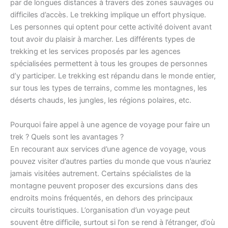
par de longues distances à travers des zones sauvages ou
difficiles d’accès. Le trekking implique un effort physique.
Les personnes qui optent pour cette activité doivent avant
tout avoir du plaisir à marcher. Les différents types de
trekking et les services proposés par les agences
spécialisées permettent à tous les groupes de personnes
d’y participer. Le trekking est répandu dans le monde entier,
sur tous les types de terrains, comme les montagnes, les
déserts chauds, les jungles, les régions polaires, etc.
Pourquoi faire appel à une agence de voyage pour faire un
trek ? Quels sont les avantages ?
En recourant aux services d’une agence de voyage, vous
pouvez visiter d’autres parties du monde que vous n’auriez
jamais visitées autrement. Certains spécialistes de la
montagne peuvent proposer des excursions dans des
endroits moins fréquentés, en dehors des principaux
circuits touristiques. L’organisation d’un voyage peut
souvent être difficile, surtout si l’on se rend à l’étranger, d’où