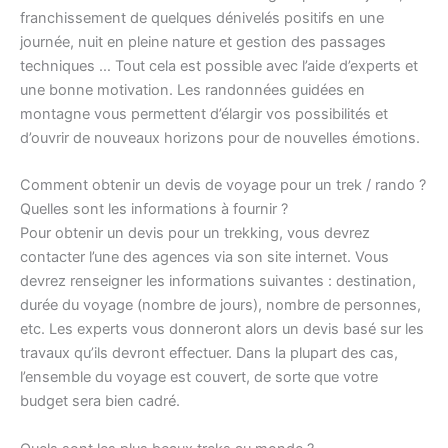
franchissement de quelques dénivelés positifs en une
journée, nuit en pleine nature et gestion des passages
techniques … Tout cela est possible avec l’aide d’experts et
une bonne motivation. Les randonnées guidées en
montagne vous permettent d’élargir vos possibilités et
d’ouvrir de nouveaux horizons pour de nouvelles émotions.
Comment obtenir un devis de voyage pour un trek / rando ?
Quelles sont les informations à fournir ?
Pour obtenir un devis pour un trekking, vous devrez
contacter l’une des agences via son site internet. Vous
devrez renseigner les informations suivantes : destination,
durée du voyage (nombre de jours), nombre de personnes,
etc. Les experts vous donneront alors un devis basé sur les
travaux qu’ils devront effectuer. Dans la plupart des cas,
l’ensemble du voyage est couvert, de sorte que votre
budget sera bien cadré.