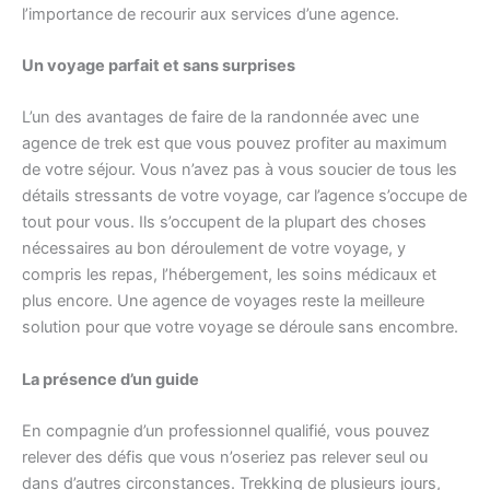
l’importance de recourir aux services d’une agence.
Un voyage parfait et sans surprises
L’un des avantages de faire de la randonnée avec une
agence de trek est que vous pouvez profiter au maximum
de votre séjour. Vous n’avez pas à vous soucier de tous les
détails stressants de votre voyage, car l’agence s’occupe de
tout pour vous. Ils s’occupent de la plupart des choses
nécessaires au bon déroulement de votre voyage, y
compris les repas, l’hébergement, les soins médicaux et
plus encore. Une agence de voyages reste la meilleure
solution pour que votre voyage se déroule sans encombre.
La présence d’un guide
En compagnie d’un professionnel qualifié, vous pouvez
relever des défis que vous n’oseriez pas relever seul ou
dans d’autres circonstances. Trekking de plusieurs jours,