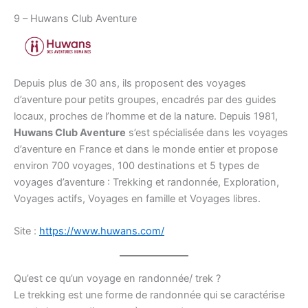
9 – Huwans Club Aventure
Depuis plus de 30 ans, ils proposent des voyages
d’aventure pour petits groupes, encadrés par des guides
locaux, proches de l’homme et de la nature. Depuis 1981,
Huwans Club Aventure
s’est spécialisée dans les voyages
d’aventure en France et dans le monde entier et propose
environ 700 voyages, 100 destinations et 5 types de
voyages d’aventure : Trekking et randonnée, Exploration,
Voyages actifs, Voyages en famille et Voyages libres.
Site :
https://www.huwans.com/
Qu’est ce qu’un voyage en randonnée/ trek ?
Le trekking est une forme de randonnée qui se caractérise