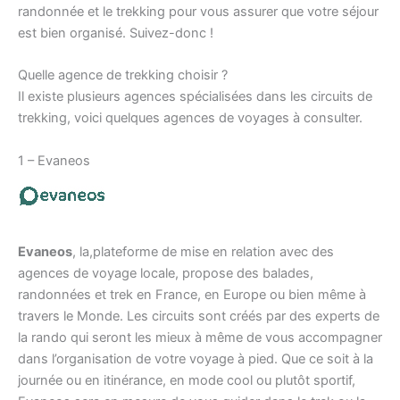
randonnée et le trekking pour vous assurer que votre séjour
est bien organisé. Suivez-donc !
Quelle agence de trekking choisir ?
Il existe plusieurs agences spécialisées dans les circuits de
trekking, voici quelques agences de voyages à consulter.
1 – Evaneos
Evaneos
, la,plateforme de mise en relation avec des
agences de voyage locale, propose des balades,
randonnées et trek en France, en Europe ou bien même à
travers le Monde. Les circuits sont créés par des experts de
la rando qui seront les mieux à même de vous accompagner
dans l’organisation de votre voyage à pied. Que ce soit à la
journée ou en itinérance, en mode cool ou plutôt sportif,