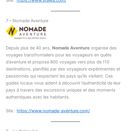
Site :
https://www.tirawa.com/
7 – Nomade Aventure
Depuis plus de 40 ans,
Nomade Aventure
organise des
voyages transfrontaliers pour les voyageurs en quête
d’aventure et propose 800 voyages vers plus de 110
destinations, planifiés par des voyageurs expérimentés et
passionnés qui respectent les pays qu’ils visitent. Ces
guides locaux vous aident à découvrir l’authenticité de leur
pays à travers des excursions uniques et des moments
authentiques avec les habitants.
Site :
https://www.nomade-aventure.com/