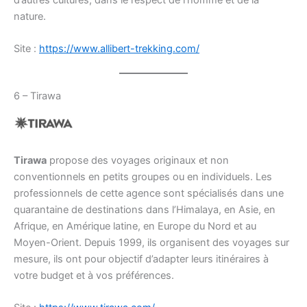
nature.
Site :
https://www.allibert-trekking.com/
6 – Tirawa
Tirawa
propose des voyages originaux et non
conventionnels en petits groupes ou en individuels. Les
professionnels de cette agence sont spécialisés dans une
quarantaine de destinations dans l’Himalaya, en Asie, en
Afrique, en Amérique latine, en Europe du Nord et au
Moyen-Orient. Depuis 1999, ils organisent des voyages sur
mesure, ils ont pour objectif d’adapter leurs itinéraires à
votre budget et à vos préférences.