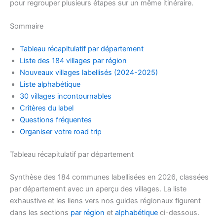
pour regrouper plusieurs étapes sur un même itinéraire.
Sommaire
Tableau récapitulatif par département
Liste des 184 villages par région
Nouveaux villages labellisés (2024-2025)
Liste alphabétique
30 villages incontournables
Critères du label
Questions fréquentes
Organiser votre road trip
Tableau récapitulatif par département
Synthèse des 184 communes labellisées en 2026, classées
par département avec un aperçu des villages. La liste
exhaustive et les liens vers nos guides régionaux figurent
dans les sections
par région
et
alphabétique
ci-dessous.