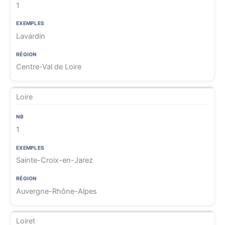
1
Lavardin
Centre-Val de Loire
Loire
1
Sainte-Croix-en-Jarez
Auvergne-Rhône-Alpes
Loiret