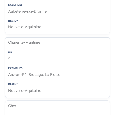
Aubeterre-sur-Dronne
Nouvelle-Aquitaine
Charente-Maritime
5
Ars-en-Ré, Brouage, La Flotte
Nouvelle-Aquitaine
Cher