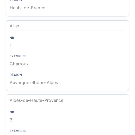
Hauts-de-France
Allier
1
Charroux
Auvergne-Rhône-Alpes
Alpes-de-Haute-Provence
3