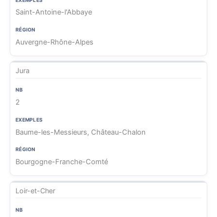
Saint-Antoine-l'Abbaye
Auvergne-Rhône-Alpes
Jura
2
Baume-les-Messieurs, Château-Chalon
Bourgogne-Franche-Comté
Loir-et-Cher