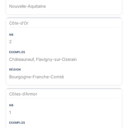
Nouvelle-Aquitaine
Côte-d'Or
2
Châteauneuf, Flavigny-sur-Ozerain
Bourgogne-Franche-Comté
Côtes-d'Armor
1