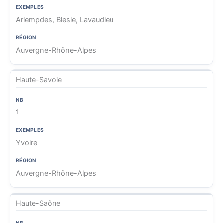
Arlempdes, Blesle, Lavaudieu
Auvergne-Rhône-Alpes
Haute-Savoie
1
Yvoire
Auvergne-Rhône-Alpes
Haute-Saône