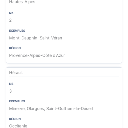
Hautes-Alpes
2
Mont-Dauphin, Saint-Véran
Provence-Alpes-Côte d'Azur
Hérault
3
Minerve, Olargues, Saint-Guilhem-le-Désert
Occitanie