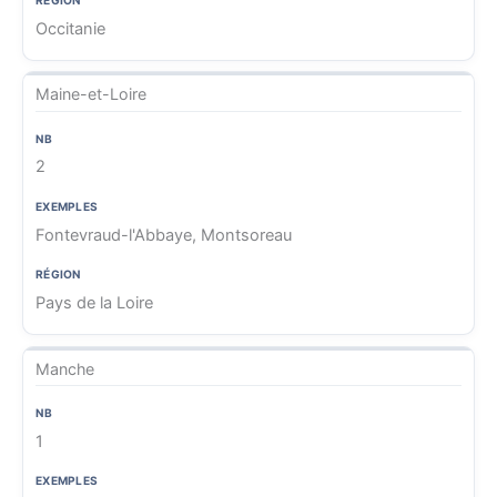
Occitanie
Maine-et-Loire
2
Fontevraud-l'Abbaye, Montsoreau
Pays de la Loire
Manche
1