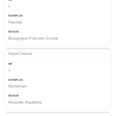
1
Pesmes
Bourgogne-Franche-Comté
Haute-Vienne
1
Mortemart
Nouvelle-Aquitaine