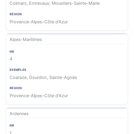
Colmars, Entrevaux, Moustiers-Sainte-Marie
Provence-Alpes-Côte d'Azur
Alpes-Maritimes
4
Coaraze, Gourdon, Sainte-Agnès
Provence-Alpes-Côte d'Azur
Ardennes
1