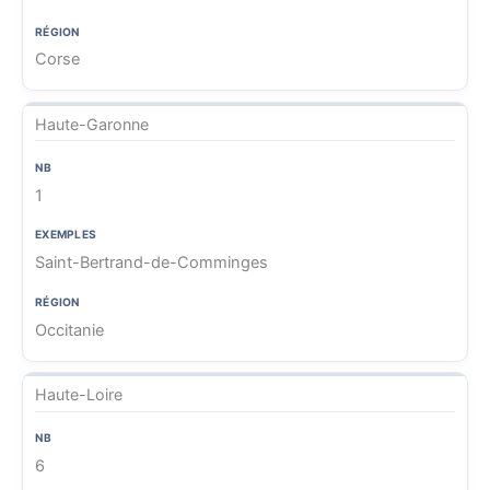
Corse
Haute-Garonne
1
Saint-Bertrand-de-Comminges
Occitanie
Haute-Loire
6