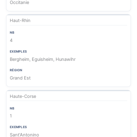
Occitanie
Haut-Rhin
4
Bergheim, Eguisheim, Hunawihr
Grand Est
Haute-Corse
1
Sant'Antonino