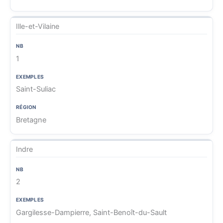
Ille-et-Vilaine
1
Saint-Suliac
Bretagne
Indre
2
Gargilesse-Dampierre, Saint-Benoît-du-Sault