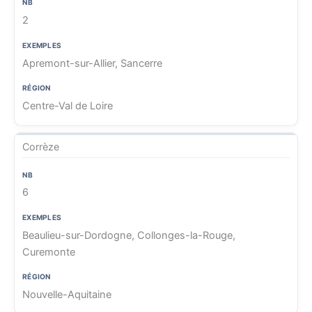
2
Apremont-sur-Allier, Sancerre
Centre-Val de Loire
Corrèze
6
Beaulieu-sur-Dordogne, Collonges-la-Rouge,
Curemonte
Nouvelle-Aquitaine