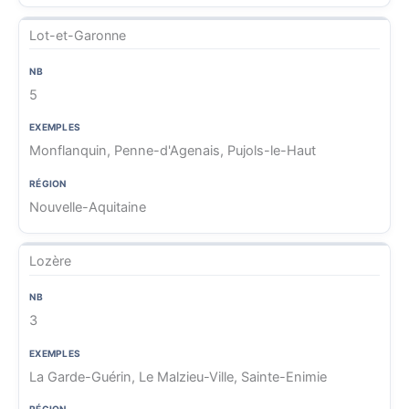
Lot-et-Garonne
5
Monflanquin, Penne-d'Agenais, Pujols-le-Haut
Nouvelle-Aquitaine
Lozère
3
La Garde-Guérin, Le Malzieu-Ville, Sainte-Enimie