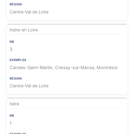
Centre-Val de Loire
Indre-et-Loire
3
Candes-Saint-Martin, Crissay-sur-Manse, Montrésor
Centre-Val de Loire
Isère
1