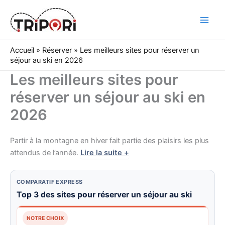
Skip
to
Tripori
content
Accueil
»
Réserver
»
Les meilleurs sites pour réserver un
séjour au ski en 2026
Les meilleurs sites pour
réserver un séjour au ski en
2026
Partir à la montagne en hiver fait partie des plaisirs les plus
attendus de l’année.
Lire la suite +
COMPARATIF EXPRESS
Top 3 des sites pour réserver un séjour au ski
NOTRE CHOIX