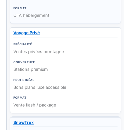
OTA hébergement
Voyage Privé
Ventes privées montagne
Stations premium
Bons plans luxe accessible
Vente flash / package
SnowTrex