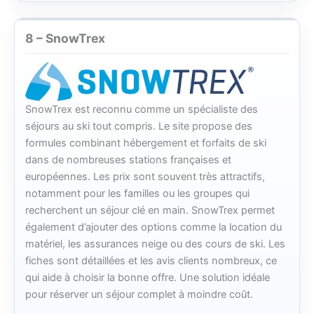
8 – SnowTrex
SnowTrex est reconnu comme un spécialiste des
séjours au ski tout compris. Le site propose des
formules combinant hébergement et forfaits de ski
dans de nombreuses stations françaises et
européennes. Les prix sont souvent très attractifs,
notamment pour les familles ou les groupes qui
recherchent un séjour clé en main. SnowTrex permet
également d’ajouter des options comme la location du
matériel, les assurances neige ou des cours de ski. Les
fiches sont détaillées et les avis clients nombreux, ce
qui aide à choisir la bonne offre. Une solution idéale
pour réserver un séjour complet à moindre coût.