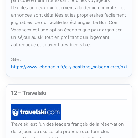
particulièrement intéressant pour les voyageurs
flexibles ou ceux qui réservent à la dernière minute. Les
annonces sont détaillées et les propriétaires facilement
joignables, ce qui facilite les échanges. Le Bon Coin
Vacances est une option économique pour organiser
un séjour au ski tout en profitant d’un logement
authentique et souvent très bien situé.
Site :
https://www.leboncoin.fr/ck/locations_saisonnieres/ski
12 – Travelski
Travelski est l’un des leaders français de la réservation
de séjours au ski. Le site propose des formules