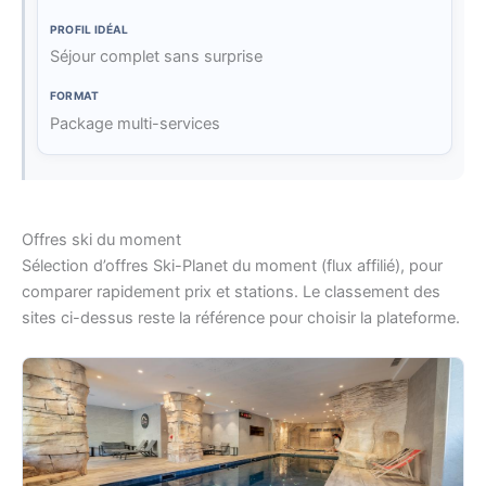
Séjour complet sans surprise
Package multi-services
Offres ski du moment
Sélection d’offres Ski-Planet du moment (flux affilié), pour
comparer rapidement prix et stations. Le classement des
sites ci-dessus reste la référence pour choisir la plateforme.