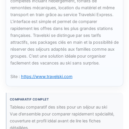
complètes incluant hébergement, forfaits de
remontées mécaniques, location du matériel et même
transport en train grâce au service Travelski Express.
L’interface est simple et permet de comparer
rapidement les offres dans les plus grandes stations
françaises. Travelski se distingue par ses tarifs
attractifs, ses packages clés en main et la possibilité de
réserver des séjours adaptés aux familles comme aux
groupes. C’est une solution idéale pour organiser
facilement des vacances au ski sans surprise.
Site :
https://www.travelski.com
COMPARATIF COMPLET
Tableau comparatif des sites pour un séjour au ski
Vue d’ensemble pour comparer rapidement spécialité,
couverture et profil idéal avant de lire les fiches
détaillées.