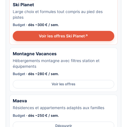
Ski Planet
Large choix et formules tout compris au pied des
pistes
Budget
· dès ~300 € / sem.
Voir les offres Ski Planet
Montagne Vacances
Hébergements montagne avec filtres station et
équipements
Budget
· dès ~280 € / sem.
Voir les offres
Maeva
Résidences et appartements adaptés aux familles
Budget
· dès ~250 € / sem.
Découvrir