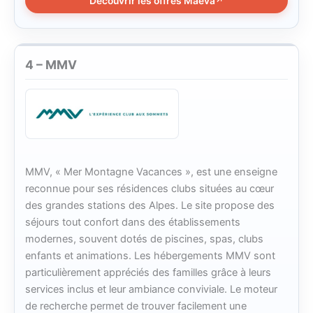
Découvrir les offres Maeva
4 – MMV
MMV, « Mer Montagne Vacances », est une enseigne
reconnue pour ses résidences clubs situées au cœur
des grandes stations des Alpes. Le site propose des
séjours tout confort dans des établissements
modernes, souvent dotés de piscines, spas, clubs
enfants et animations. Les hébergements MMV sont
particulièrement appréciés des familles grâce à leurs
services inclus et leur ambiance conviviale. Le moteur
de recherche permet de trouver facilement une