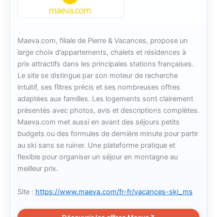
Maeva.com, filiale de Pierre & Vacances, propose un
large choix d’appartements, chalets et résidences à
prix attractifs dans les principales stations françaises.
Le site se distingue par son moteur de recherche
intuitif, ses filtres précis et ses nombreuses offres
adaptées aux familles. Les logements sont clairement
présentés avec photos, avis et descriptions complètes.
Maeva.com met aussi en avant des séjours petits
budgets ou des formules de dernière minute pour partir
au ski sans se ruiner. Une plateforme pratique et
flexible pour organiser un séjour en montagne au
meilleur prix.
Site :
https://www.maeva.com/fr-fr/vacances-ski_ms