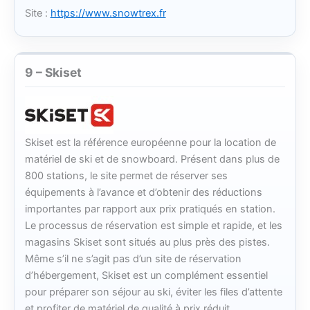
Site :
https://www.snowtrex.fr
9 – Skiset
Skiset est la référence européenne pour la location de
matériel de ski et de snowboard. Présent dans plus de
800 stations, le site permet de réserver ses
équipements à l’avance et d’obtenir des réductions
importantes par rapport aux prix pratiqués en station.
Le processus de réservation est simple et rapide, et les
magasins Skiset sont situés au plus près des pistes.
Même s’il ne s’agit pas d’un site de réservation
d’hébergement, Skiset est un complément essentiel
pour préparer son séjour au ski, éviter les files d’attente
et profiter de matériel de qualité à prix réduit.