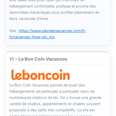
hébergement confortable, pratique et proche des
remontées mécaniques pour profiter pleinement de
leurs vacances d’hiver.
Site :
https://www.pierreetvacances.com/fr-
fr/vacances-hiver-ski_ms
11 – Le Bon Coin Vacances
Le Bon Coin Vacances permet de louer des
hébergements de particulier à particulier dans de
nombreuses stations de ski. On y trouve une grande
variété de studios, appartements et chalets souvent
proposés à des tarifs très compétitifs. Le site est