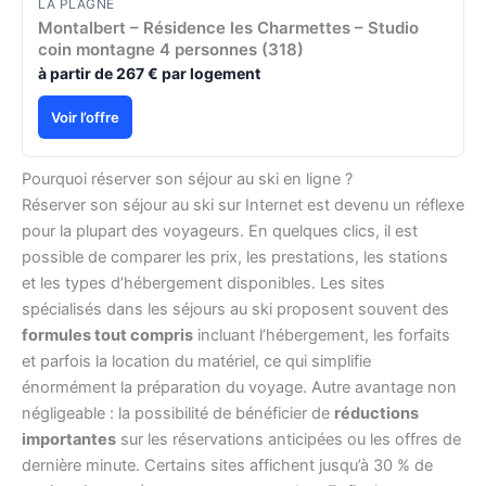
LA PLAGNE
Montalbert – Résidence les Charmettes – Studio
coin montagne 4 personnes (318)
à partir de 267 € par logement
Voir l’offre
Pourquoi réserver son séjour au ski en ligne ?
Réserver son séjour au ski sur Internet est devenu un réflexe
pour la plupart des voyageurs. En quelques clics, il est
possible de comparer les prix, les prestations, les stations
et les types d’hébergement disponibles. Les sites
spécialisés dans les séjours au ski proposent souvent des
formules tout compris
incluant l’hébergement, les forfaits
et parfois la location du matériel, ce qui simplifie
énormément la préparation du voyage. Autre avantage non
négligeable : la possibilité de bénéficier de
réductions
importantes
sur les réservations anticipées ou les offres de
dernière minute. Certains sites affichent jusqu’à 30 % de