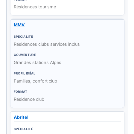
Résidences tourisme
MMV
Résidences clubs services inclus
Grandes stations Alpes
Familles, confort club
Résidence club
Abritel