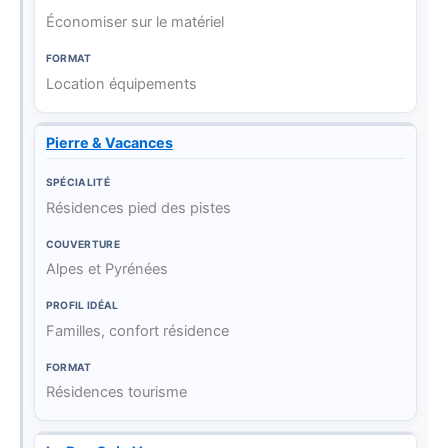
Économiser sur le matériel
Location équipements
Pierre & Vacances
Résidences pied des pistes
Alpes et Pyrénées
Familles, confort résidence
Résidences tourisme