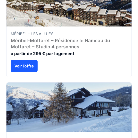
MÉRIBEL – LES ALLUES
Méribel-Mottaret – Résidence le Hameau du
Mottaret – Studio 4 personnes
à partir de 295 € par logement
Voir l’offre