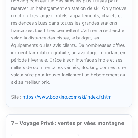
Booking.com est l’un des sites les plus utilisés pour
réserver un hébergement en station de ski. On y trouve
un choix très large d’hôtels, appartements, chalets et
résidences situés dans toutes les grandes stations
françaises. Les filtres permettent d’affiner la recherche
selon la distance des pistes, le budget, les
équipements ou les avis clients. De nombreuses offres
incluent l’annulation gratuite, un avantage important en
période hivernale. Grâce à son interface simple et ses
milliers de commentaires vérifiés, Booking.com est une
valeur sûre pour trouver facilement un hébergement au
ski au meilleur prix.
Site :
https://www.booking.com/ski/index.fr.html
7 – Voyage Privé : ventes privées montagne