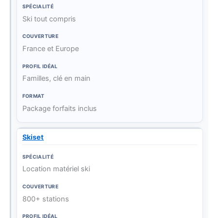
Ski tout compris
France et Europe
Familles, clé en main
Package forfaits inclus
Skiset
Location matériel ski
800+ stations