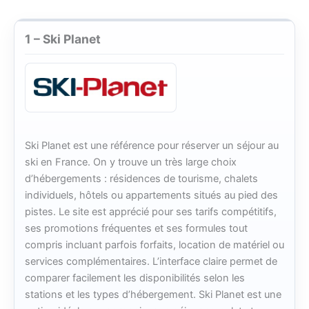
1 – Ski Planet
Ski Planet est une référence pour réserver un séjour au
ski en France. On y trouve un très large choix
d’hébergements : résidences de tourisme, chalets
individuels, hôtels ou appartements situés au pied des
pistes. Le site est apprécié pour ses tarifs compétitifs,
ses promotions fréquentes et ses formules tout
compris incluant parfois forfaits, location de matériel ou
services complémentaires. L’interface claire permet de
comparer facilement les disponibilités selon les
stations et les types d’hébergement. Ski Planet est une