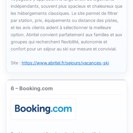
indépendants, souvent plus spacieux et chaleureux que
les hébergements classiques. Le site permet de filtrer
par station, prix, équipements ou distance des pistes,
et les avis clients aident à sélectionner la meilleure
option. Abritel convient parfaitement aux familles et aux
groupes qui recherchent flexibilité, autonomie et
confort pour un séjour au ski sur mesure et convivial.
Site :
https://www.abritel.fr/sejours/vacances-ski
6 – Booking.com