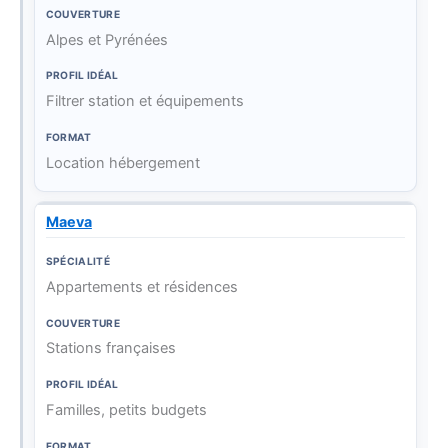
Alpes et Pyrénées
Filtrer station et équipements
Location hébergement
Maeva
Appartements et résidences
Stations françaises
Familles, petits budgets