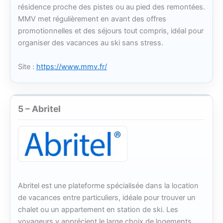
résidence proche des pistes ou au pied des remontées.
MMV met régulièrement en avant des offres
promotionnelles et des séjours tout compris, idéal pour
organiser des vacances au ski sans stress.
Site :
https://www.mmv.fr/
5 – Abritel
Abritel est une plateforme spécialisée dans la location
de vacances entre particuliers, idéale pour trouver un
chalet ou un appartement en station de ski. Les
voyageurs y apprécient le large choix de logements