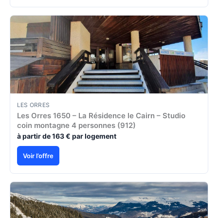
LES ORRES
Les Orres 1650 – La Résidence le Cairn – Studio
coin montagne 4 personnes (912)
à partir de 163 € par logement
Voir l’offre