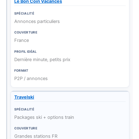
Le Bon Coin Vacances
Annonces particuliers
France
Dernière minute, petits prix
P2P / annonces
Travelski
Packages ski + options train
Grandes stations FR