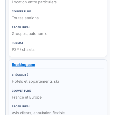
Location entre particuliers
Toutes stations
Groupes, autonomie
P2P / chalets
Booking.com
Hôtels et appartements ski
France et Europe
Avis clients, annulation flexible