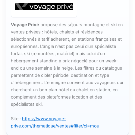
Voyage Privé
propose des séjours montagne et ski en
ventes privées : hôtels, chalets et résidences
sélectionnés à tarif adhérent, en stations françaises et
européennes. L’angle n’est pas celui d’un spécialiste
forfait ski (remontées, matériel) mais celui d’un
hébergement standing à prix négocié pour un week-
end ou une semaine à la neige. Les filtres du catalogue
permettent de cibler période, destination et type
d’hébergement. L’enseigne convient aux voyageurs qui
cherchent un bon plan hôtel ou chalet en station, en
complément des plateformes location et des
spécialistes ski.
Site :
https://www.voyage-
prive.com/thematique/ventes#filter/cl=mou