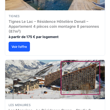
TIGNES
Tignes Le Lac – Résidence Hôtelière Denali –
Appartement 4 pièces coin montagne 8 personnes
(87m²)
à partir de 175 € par logement
Voir l’offre
LES MENUIRES