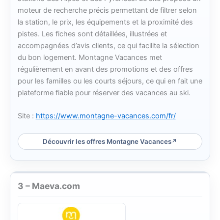
moteur de recherche précis permettant de filtrer selon
la station, le prix, les équipements et la proximité des
pistes. Les fiches sont détaillées, illustrées et
accompagnées d’avis clients, ce qui facilite la sélection
du bon logement. Montagne Vacances met
régulièrement en avant des promotions et des offres
pour les familles ou les courts séjours, ce qui en fait une
plateforme fiable pour réserver des vacances au ski.
Site :
https://www.montagne-vacances.com/fr/
Découvrir les offres Montagne Vacances
3 – Maeva.com