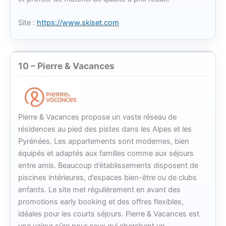
Site :
https://www.skiset.com
10 – Pierre & Vacances
Pierre & Vacances propose un vaste réseau de
résidences au pied des pistes dans les Alpes et les
Pyrénées. Les appartements sont modernes, bien
équipés et adaptés aux familles comme aux séjours
entre amis. Beaucoup d’établissements disposent de
piscines intérieures, d’espaces bien-être ou de clubs
enfants. Le site met régulièrement en avant des
promotions early booking et des offres flexibles,
idéales pour les courts séjours. Pierre & Vacances est
une valeur sûre pour ceux qui cherchent un