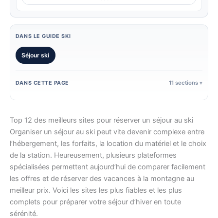
DANS LE GUIDE SKI
Séjour ski
11 sections
DANS CETTE PAGE
Top 12 des meilleurs sites pour réserver un séjour au ski
Organiser un séjour au ski peut vite devenir complexe entre
l’hébergement, les forfaits, la location du matériel et le choix
de la station. Heureusement, plusieurs plateformes
spécialisées permettent aujourd’hui de comparer facilement
les offres et de réserver des vacances à la montagne au
meilleur prix. Voici les sites les plus fiables et les plus
complets pour préparer votre séjour d’hiver en toute
sérénité.