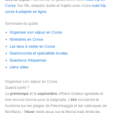
Corse
. Sur l’île, adaptez durée et trajets avec notre
road trip
corse à adapter en ligne
.
Sommaire du guide
Organiser son séjour en Corse
Itinéraires en Corse
Les lieux à visiter en Corse
Gastronomie et spécialités locales
Questions fréquentes
Liens utiles
Organiser son séjour en Corse
Quand partir ?
Le
printemps
et le
septembre
offrent chaleur agréable et
mer encore bonne pour la baignade. L’
été
concentre le
tourisme sur les plages de Palombaggia et les calanques de
Bonifacio ; l’
hiver
reste doux sur le littoral mais limite les