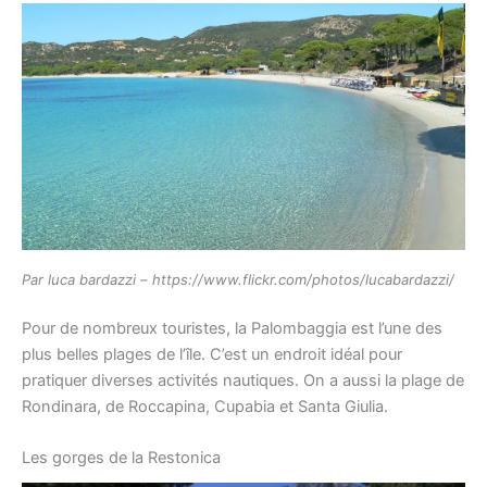
Par luca bardazzi – https://www.flickr.com/photos/lucabardazzi/
Pour de nombreux touristes, la Palombaggia est l’une des
plus belles plages de l’île. C’est un endroit idéal pour
pratiquer diverses activités nautiques. On a aussi la plage de
Rondinara, de Roccapina, Cupabia et Santa Giulia.
Les gorges de la Restonica