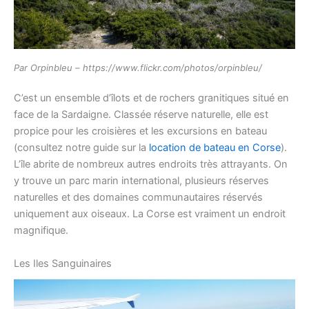
Par Orpinbleu – https://www.flickr.com/photos/orpinbleu/
C’est un ensemble d’îlots et de rochers granitiques situé en
face de la Sardaigne. Classée réserve naturelle, elle est
propice pour les croisières et les excursions en bateau
(consultez notre guide sur la
location de bateau en Corse
).
L’île abrite de nombreux autres endroits très attrayants. On
y trouve un parc marin international, plusieurs réserves
naturelles et des domaines communautaires réservés
uniquement aux oiseaux. La Corse est vraiment un endroit
magnifique.
Les Iles Sanguinaires