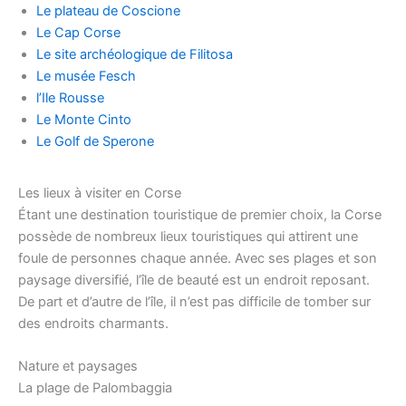
Le plateau de Coscione
Le Cap Corse
Le site archéologique de Filitosa
Le musée Fesch
l’Ile Rousse
Le Monte Cinto
Le Golf de Sperone
Les lieux à visiter en Corse
Étant une destination touristique de premier choix, la Corse
possède de nombreux lieux touristiques qui attirent une
foule de personnes chaque année. Avec ses plages et son
paysage diversifié, l’île de beauté est un endroit reposant.
De part et d’autre de l’île, il n’est pas difficile de tomber sur
des endroits charmants.
Nature et paysages
La plage de Palombaggia