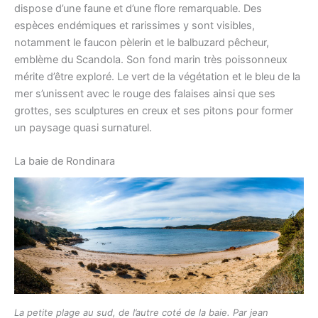
dispose d’une faune et d’une flore remarquable. Des
espèces endémiques et rarissimes y sont visibles,
notamment le faucon pèlerin et le balbuzard pêcheur,
emblème du Scandola. Son fond marin très poissonneux
mérite d’être exploré. Le vert de la végétation et le bleu de la
mer s’unissent avec le rouge des falaises ainsi que ses
grottes, ses sculptures en creux et ses pitons pour former
un paysage quasi surnaturel.
La baie de Rondinara
La petite plage au sud, de l’autre coté de la baie. Par jean