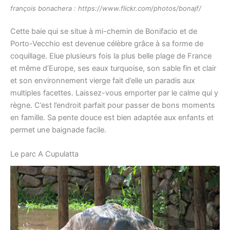
françois bonachera : https://www.flickr.com/photos/bonajf/
Cette baie qui se situe à mi-chemin de Bonifacio et de
Porto-Vecchio est devenue célèbre grâce à sa forme de
coquillage. Elue plusieurs fois la plus belle plage de France
et même d’Europe, ses eaux turquoise, son sable fin et clair
et son environnement vierge fait d’elle un paradis aux
multiples facettes. Laissez-vous emporter par le calme qui y
règne. C’est l’endroit parfait pour passer de bons moments
en famille. Sa pente douce est bien adaptée aux enfants et
permet une baignade facile.
Le parc A Cupulatta