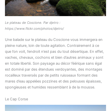
Le plateau de Coscione. Par djetro :
https://www.flickr.com/photos/djetro/
Une balade sur le plateau du Coscione vous immergera en
pleine nature, loin de toute agitation. Contrairement à ce
que l’on voit, l’endroit n’est pas du tout désertique. En effet,
vaches, chevaux, cochons et bien d’autres animaux y sont
en totale liberté. Son paysage au décor féérique sans égal
est dominé par des étendues verdoyantes, des montages
rocailleux traversés par de petits ruisseaux formant des
mares d’eau appelées pozzines et des pelouses épaisses,
spongieuses et humides ressemblant à de la mousse.
Le Cap Corse