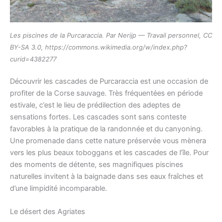
Les piscines de la Purcaraccia. Par Nerijp — Travail personnel, CC
BY-SA 3.0, https://commons.wikimedia.org/w/index.php?
curid=4382277
Découvrir les cascades de Purcaraccia est une occasion de
profiter de la Corse sauvage. Très fréquentées en période
estivale, c’est le lieu de prédilection des adeptes de
sensations fortes. Les cascades sont sans conteste
favorables à la pratique de la randonnée et du canyoning.
Une promenade dans cette nature préservée vous mènera
vers les plus beaux toboggans et les cascades de l’île. Pour
des moments de détente, ses magnifiques piscines
naturelles invitent à la baignade dans ses eaux fraîches et
d’une limpidité incomparable.
Le désert des Agriates