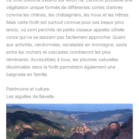
végétation unique formée de différentes sortes d’arbres
comme les chênes, les châtaigniers, les houx et les hêtres.
Mais cette forêt est surtout connue pour ses beaux pins
laricio, où sont perchés de petits oiseaux appelés sittelle
corse qui ne se laissent pas facilement approcher. Quant
aux activités, randonnées, escalades en montagne, sauts
entre les rochers et cascades combleront les plus
téméraires. Accessibles à tous, les piscines naturelles
dissimulées dans la forêt permettent également une
baignade en famille.
Patrimoine et culture
Les aiguilles de Bavella