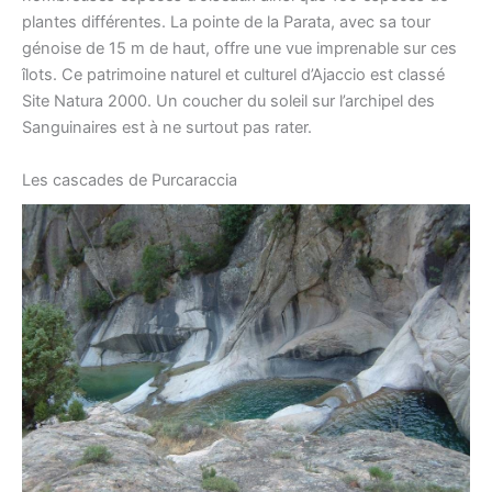
plantes différentes. La pointe de la Parata, avec sa tour
génoise de 15 m de haut, offre une vue imprenable sur ces
îlots. Ce patrimoine naturel et culturel d’Ajaccio est classé
Site Natura 2000. Un coucher du soleil sur l’archipel des
Sanguinaires est à ne surtout pas rater.
Les cascades de Purcaraccia