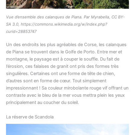
Vue d’ensemble des calanques de Piana. Par Myrabella, CC BY-
SA 3.0, https://commons.wikimedia.org/w/index.php?
curid=28853747
Un des endroits les plus agréables de Corse, les calanques
de Piana se trouvent dans le Golfe de Porto. Entre mer et
montagne, le paysage est à couper le souffle. Du fait de
l’érosion, ces falaises de granit ont pris des formes très
singulières. Certaines ont une forme de tête de chien,
d’autres sont en forme de cœur. Tout simplement
impressionnant ! Sa couleur mirobolante rouge vif offrant un
contraste avec le bleu de la mer vous mettra plein les yeux
principalement au coucher du soleil.
La réserve de Scandola