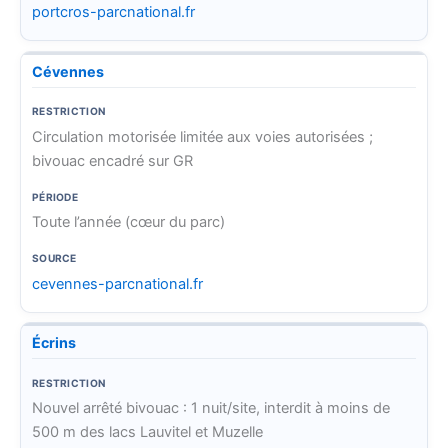
portcros-parcnational.fr
Cévennes
Circulation motorisée limitée aux voies autorisées ;
bivouac encadré sur GR
Toute l’année (cœur du parc)
cevennes-parcnational.fr
Écrins
Nouvel arrêté bivouac : 1 nuit/site, interdit à moins de
500 m des lacs Lauvitel et Muzelle