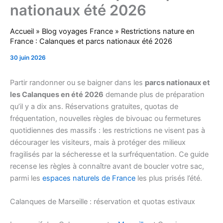
nationaux été 2026
Accueil
»
Blog voyages France
»
Restrictions nature en
France : Calanques et parcs nationaux été 2026
30 juin 2026
Partir randonner ou se baigner dans les
parcs nationaux et
les Calanques en été 2026
demande plus de préparation
qu’il y a dix ans. Réservations gratuites, quotas de
fréquentation, nouvelles règles de bivouac ou fermetures
quotidiennes des massifs : les restrictions ne visent pas à
décourager les visiteurs, mais à protéger des milieux
fragilisés par la sécheresse et la surfréquentation. Ce guide
recense les règles à connaître avant de boucler votre sac,
parmi les
espaces naturels de France
les plus prisés l’été.
Calanques de Marseille : réservation et quotas estivaux