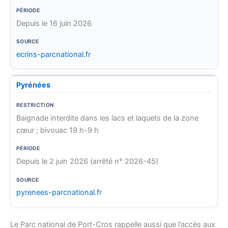
Depuis le 16 juin 2026
ecrins-parcnational.fr
Pyrénées
Baignade interdite dans les lacs et laquets de la zone
cœur ; bivouac 19 h-9 h
Depuis le 2 juin 2026 (arrêté n° 2026-45)
pyrenees-parcnational.fr
Le Parc national de Port-Cros rappelle aussi que l’accès aux