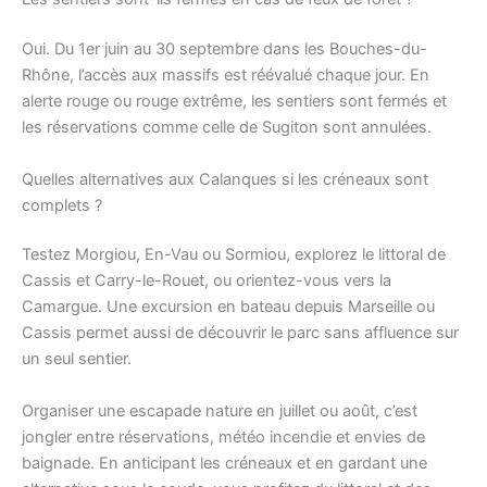
Oui. Du 1er juin au 30 septembre dans les Bouches-du-
Rhône, l’accès aux massifs est réévalué chaque jour. En
alerte rouge ou rouge extrême, les sentiers sont fermés et
les réservations comme celle de Sugiton sont annulées.
Quelles alternatives aux Calanques si les créneaux sont
complets ?
Testez Morgiou, En-Vau ou Sormiou, explorez le littoral de
Cassis et Carry-le-Rouet, ou orientez-vous vers la
Camargue. Une excursion en bateau depuis Marseille ou
Cassis permet aussi de découvrir le parc sans affluence sur
un seul sentier.
Organiser une escapade nature en juillet ou août, c’est
jongler entre réservations, météo incendie et envies de
baignade. En anticipant les créneaux et en gardant une