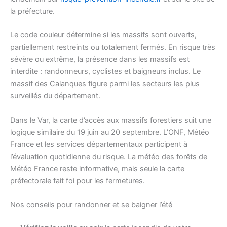
la préfecture.
Le code couleur détermine si les massifs sont ouverts,
partiellement restreints ou totalement fermés. En risque très
sévère ou extrême, la présence dans les massifs est
interdite : randonneurs, cyclistes et baigneurs inclus. Le
massif des Calanques figure parmi les secteurs les plus
surveillés du département.
Dans le Var, la carte d’accès aux massifs forestiers suit une
logique similaire du 19 juin au 20 septembre. L’ONF, Météo
France et les services départementaux participent à
l’évaluation quotidienne du risque. La météo des forêts de
Météo France reste informative, mais seule la carte
préfectorale fait foi pour les fermetures.
Nos conseils pour randonner et se baigner l’été