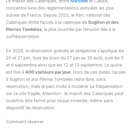
Le massif des Calanques, entre
Marseille
et Cassis,
concentre l’une des réglementations estivales les plus
suivies de France. Depuis 2022, le Parc national des
Calanques limite l’accès à la calanque de
Sugiton et des
Pierres Tombées
, la plus touchée par l’érosion liée à la
surfréquentation.
En 2026, la réservation gratuite et obligatoire s’applique les
20 et 21 juin, tous les jours du 27 juin au 30 août, puis les 5
et 6 septembre ainsi que les 12 et 13 septembre. Le quota
est fixé à
400 visiteurs par jour
. Hors de ces dates, l’accès
à Sugiton et aux Pierres Tombées reste libre, sans
réservation, mais le parc invite à modérer sa fréquentation
sur ce site fragile. Attention : le massif des Calanques peut
toutefois être fermé pour risque incendie, même sans
dispositif de réservation.
Comment réserver