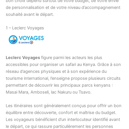
bon choix dépend surtout de votre budget, de votre envie
de personnalisation et de votre niveau d’accompagnement
souhaité avant le départ.
1 – Leclerc Voyages
Leclerc Voyages
figure parmi les acteurs les plus
accessibles pour organiser un safari au Kenya. Grâce à son
réseau d’agences physiques et à son expérience du
tourisme international, l’enseigne propose plusieurs circuits
permettant de découvrir les principaux parcs kenyans :
Masai Mara, Amboseli, lac Nakuru ou Tsavo.
Les itinéraires sont généralement conçus pour offrir un bon
équilibre entre découverte, confort et maîtrise du budget.
Les voyageurs bénéficient d’un interlocuteur identifié avant
le départ, ce qui rassure particulièrement les personnes