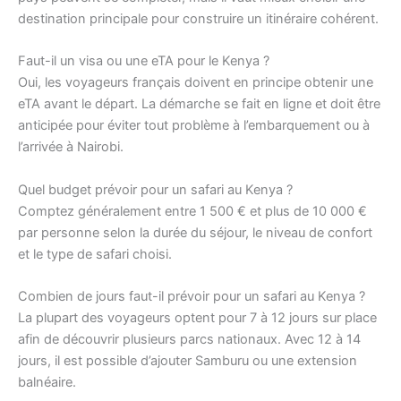
destination principale pour construire un itinéraire cohérent.
Faut-il un visa ou une eTA pour le Kenya ?
Oui, les voyageurs français doivent en principe obtenir une
eTA avant le départ. La démarche se fait en ligne et doit être
anticipée pour éviter tout problème à l’embarquement ou à
l’arrivée à Nairobi.
Quel budget prévoir pour un safari au Kenya ?
Comptez généralement entre 1 500 € et plus de 10 000 €
par personne selon la durée du séjour, le niveau de confort
et le type de safari choisi.
Combien de jours faut-il prévoir pour un safari au Kenya ?
La plupart des voyageurs optent pour 7 à 12 jours sur place
afin de découvrir plusieurs parcs nationaux. Avec 12 à 14
jours, il est possible d’ajouter Samburu ou une extension
balnéaire.