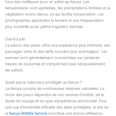
l’une des meilleures pour un safari au Kenya. Les
températures sont agréables, les précipitations limitées et la
végétation moins dense, ce qui facilite l’observation. Les
photographes apprécient la lumière et une fréquentation
plus modérée qu’en pleine migration estivale.
D’avril à juin
La saison des pluies offre une expérience plus intimiste, des
paysages verts et des tarifs souvent plus avantageux. Les
averses sont généralement concentrées sur certaines
heures de la journée et n’empêchent pas nécessairement
les safaris.
Quels parcs nationaux privilégier au Kenya ?
Le Kenya compte de nombreuses réserves naturelles. Le
choix des parcs dépendra de vos centres d’intérêt, de la
durée du voyage et du type d’expérience recherchée. Pour
une vue d’ensemble officielle des aires protégées, le site de
la
Kenya Wildlife Service
constitue une bonne référence.