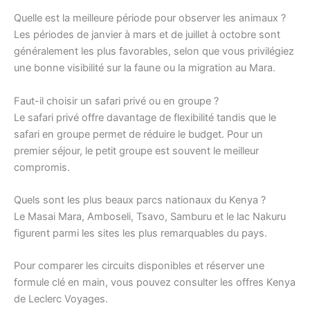
Quelle est la meilleure période pour observer les animaux ?
Les périodes de janvier à mars et de juillet à octobre sont
généralement les plus favorables, selon que vous privilégiez
une bonne visibilité sur la faune ou la migration au Mara.
Faut-il choisir un safari privé ou en groupe ?
Le safari privé offre davantage de flexibilité tandis que le
safari en groupe permet de réduire le budget. Pour un
premier séjour, le petit groupe est souvent le meilleur
compromis.
Quels sont les plus beaux parcs nationaux du Kenya ?
Le Masai Mara, Amboseli, Tsavo, Samburu et le lac Nakuru
figurent parmi les sites les plus remarquables du pays.
Pour comparer les circuits disponibles et réserver une
formule clé en main, vous pouvez consulter les offres Kenya
de Leclerc Voyages.