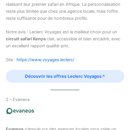
réalisant leur premier safari en Afrique. La personnalisation
reste plus limitée que chez une agence locale, mais l’offre
reste suffisante pour de nombreux profils.
Notre avis : Leclerc Voyages est le meilleur choix pour un
circuit safari Kenya
clair, accessible et bien encadré, avec
un excellent rapport qualité-prix.
Site :
https://www.voyages.leclerc/
Découvrir les offres Leclerc Voyages
2 – Evaneos
Evaneos
s’appuie sur des agences locales pour créer un