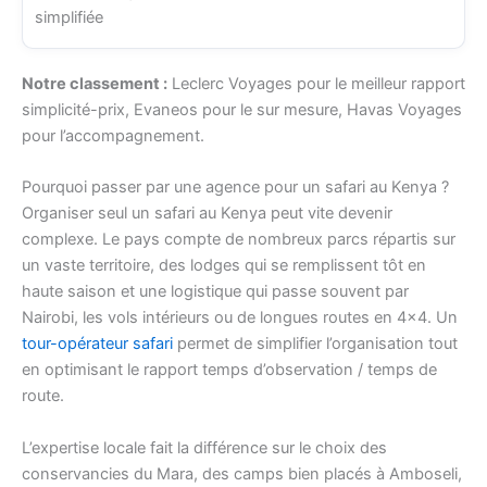
simplifiée
Notre classement :
Leclerc Voyages pour le meilleur rapport
simplicité-prix, Evaneos pour le sur mesure, Havas Voyages
pour l’accompagnement.
Pourquoi passer par une agence pour un safari au Kenya ?
Organiser seul un safari au Kenya peut vite devenir
complexe. Le pays compte de nombreux parcs répartis sur
un vaste territoire, des lodges qui se remplissent tôt en
haute saison et une logistique qui passe souvent par
Nairobi, les vols intérieurs ou de longues routes en 4×4. Un
tour-opérateur safari
permet de simplifier l’organisation tout
en optimisant le rapport temps d’observation / temps de
route.
L’expertise locale fait la différence sur le choix des
conservancies du Mara, des camps bien placés à Amboseli,