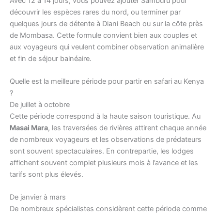
Avec 12 à 14 jours, vous pouvez ajouter Samburu pour
découvrir les espèces rares du nord, ou terminer par
quelques jours de détente à Diani Beach ou sur la côte près
de Mombasa. Cette formule convient bien aux couples et
aux voyageurs qui veulent combiner observation animalière
et fin de séjour balnéaire.
Quelle est la meilleure période pour partir en safari au Kenya
?
De juillet à octobre
Cette période correspond à la haute saison touristique. Au
Masai Mara
, les traversées de rivières attirent chaque année
de nombreux voyageurs et les observations de prédateurs
sont souvent spectaculaires. En contrepartie, les lodges
affichent souvent complet plusieurs mois à l’avance et les
tarifs sont plus élevés.
De janvier à mars
De nombreux spécialistes considèrent cette période comme