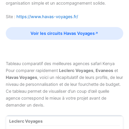
organisation simple et un accompagnement solide.
Site :
https://www.havas-voyages.fr/
Voir les circuits Havas Voyages
Tableau comparatif des meilleures agences safari Kenya
Pour comparer rapidement
Leclerc Voyages
,
Evaneos
et
Havas Voyages
, voici un récapitulatif de leurs profils, de leur
niveau de personnalisation et de leur fourchette de budget.
Ce tableau permet de visualiser d’un coup d’œil quelle
agence correspond le mieux à votre projet avant de
demander un devis.
Leclerc Voyages
P