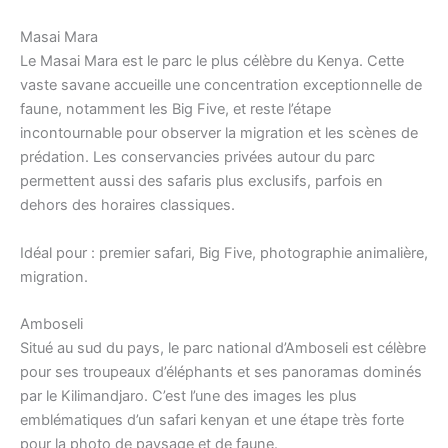
Masai Mara
Le Masai Mara est le parc le plus célèbre du Kenya. Cette
vaste savane accueille une concentration exceptionnelle de
faune, notamment les Big Five, et reste l’étape
incontournable pour observer la migration et les scènes de
prédation. Les conservancies privées autour du parc
permettent aussi des safaris plus exclusifs, parfois en
dehors des horaires classiques.
Idéal pour : premier safari, Big Five, photographie animalière,
migration.
Amboseli
Situé au sud du pays, le parc national d’Amboseli est célèbre
pour ses troupeaux d’éléphants et ses panoramas dominés
par le Kilimandjaro. C’est l’une des images les plus
emblématiques d’un safari kenyan et une étape très forte
pour la photo de paysage et de faune.