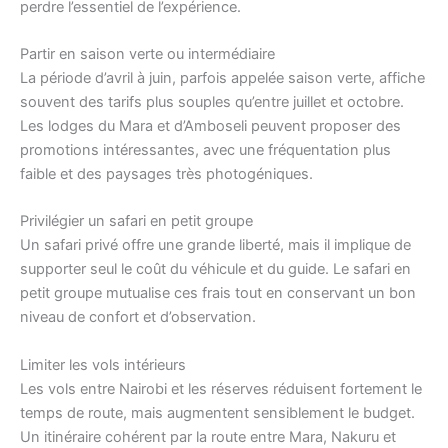
perdre l’essentiel de l’expérience.
Partir en saison verte ou intermédiaire
La période d’avril à juin, parfois appelée saison verte, affiche
souvent des tarifs plus souples qu’entre juillet et octobre.
Les lodges du Mara et d’Amboseli peuvent proposer des
promotions intéressantes, avec une fréquentation plus
faible et des paysages très photogéniques.
Privilégier un safari en petit groupe
Un safari privé offre une grande liberté, mais il implique de
supporter seul le coût du véhicule et du guide. Le safari en
petit groupe mutualise ces frais tout en conservant un bon
niveau de confort et d’observation.
Limiter les vols intérieurs
Les vols entre Nairobi et les réserves réduisent fortement le
temps de route, mais augmentent sensiblement le budget.
Un itinéraire cohérent par la route entre Mara, Nakuru et