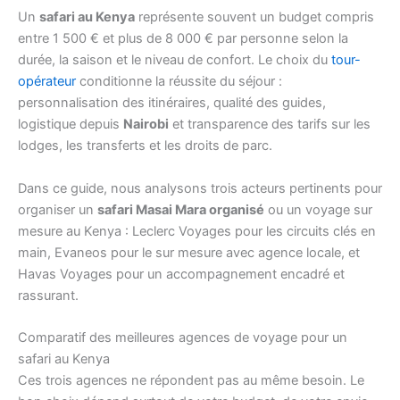
Un
safari au Kenya
représente souvent un budget compris
entre 1 500 € et plus de 8 000 € par personne selon la
durée, la saison et le niveau de confort. Le choix du
tour-
opérateur
conditionne la réussite du séjour :
personnalisation des itinéraires, qualité des guides,
logistique depuis
Nairobi
et transparence des tarifs sur les
lodges, les transferts et les droits de parc.
Dans ce guide, nous analysons trois acteurs pertinents pour
organiser un
safari Masai Mara organisé
ou un voyage sur
mesure au Kenya : Leclerc Voyages pour les circuits clés en
main, Evaneos pour le sur mesure avec agence locale, et
Havas Voyages pour un accompagnement encadré et
rassurant.
Comparatif des meilleures agences de voyage pour un
safari au Kenya
Ces trois agences ne répondent pas au même besoin. Le