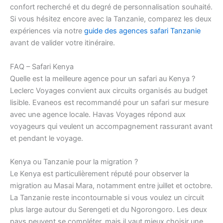
confort recherché et du degré de personnalisation souhaité.
Si vous hésitez encore avec la Tanzanie, comparez les deux
expériences via notre
guide des agences safari Tanzanie
avant de valider votre itinéraire.
FAQ – Safari Kenya
Quelle est la meilleure agence pour un safari au Kenya ?
Leclerc Voyages convient aux circuits organisés au budget
lisible. Evaneos est recommandé pour un safari sur mesure
avec une agence locale. Havas Voyages répond aux
voyageurs qui veulent un accompagnement rassurant avant
et pendant le voyage.
Kenya ou Tanzanie pour la migration ?
Le Kenya est particulièrement réputé pour observer la
migration au Masai Mara, notamment entre juillet et octobre.
La Tanzanie reste incontournable si vous voulez un circuit
plus large autour du Serengeti et du Ngorongoro. Les deux
pays peuvent se compléter, mais il vaut mieux choisir une