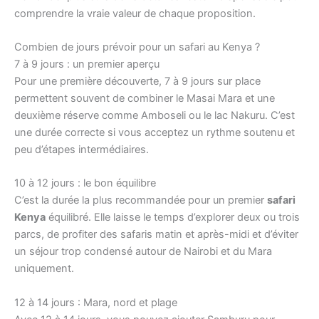
comprendre la vraie valeur de chaque proposition.
Combien de jours prévoir pour un safari au Kenya ?
7 à 9 jours : un premier aperçu
Pour une première découverte, 7 à 9 jours sur place
permettent souvent de combiner le Masai Mara et une
deuxième réserve comme Amboseli ou le lac Nakuru. C’est
une durée correcte si vous acceptez un rythme soutenu et
peu d’étapes intermédiaires.
10 à 12 jours : le bon équilibre
C’est la durée la plus recommandée pour un premier
safari
Kenya
équilibré. Elle laisse le temps d’explorer deux ou trois
parcs, de profiter des safaris matin et après-midi et d’éviter
un séjour trop condensé autour de Nairobi et du Mara
uniquement.
12 à 14 jours : Mara, nord et plage