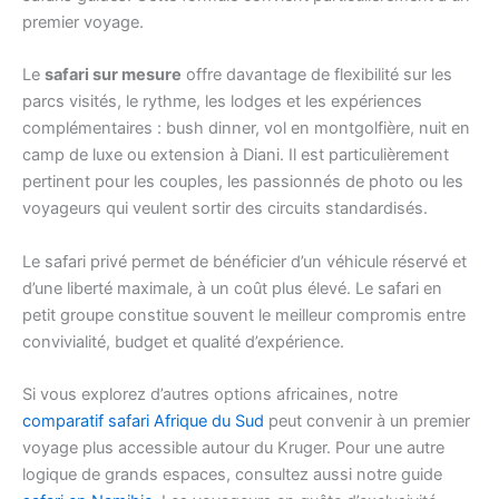
premier voyage.
Le
safari sur mesure
offre davantage de flexibilité sur les
parcs visités, le rythme, les lodges et les expériences
complémentaires : bush dinner, vol en montgolfière, nuit en
camp de luxe ou extension à Diani. Il est particulièrement
pertinent pour les couples, les passionnés de photo ou les
voyageurs qui veulent sortir des circuits standardisés.
Le safari privé permet de bénéficier d’un véhicule réservé et
d’une liberté maximale, à un coût plus élevé. Le safari en
petit groupe constitue souvent le meilleur compromis entre
convivialité, budget et qualité d’expérience.
Si vous explorez d’autres options africaines, notre
comparatif safari Afrique du Sud
peut convenir à un premier
voyage plus accessible autour du Kruger. Pour une autre
logique de grands espaces, consultez aussi notre guide