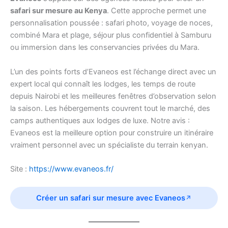
safari sur mesure au Kenya
. Cette approche permet une
personnalisation poussée : safari photo, voyage de noces,
combiné Mara et plage, séjour plus confidentiel à Samburu
ou immersion dans les conservancies privées du Mara.
L’un des points forts d’Evaneos est l’échange direct avec un
expert local qui connaît les lodges, les temps de route
depuis Nairobi et les meilleures fenêtres d’observation selon
la saison. Les hébergements couvrent tout le marché, des
camps authentiques aux lodges de luxe. Notre avis :
Evaneos est la meilleure option pour construire un itinéraire
vraiment personnel avec un spécialiste du terrain kenyan.
Site :
https://www.evaneos.fr/
Créer un safari sur mesure avec Evaneos