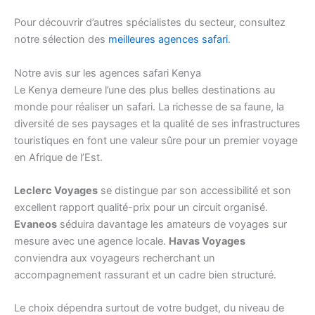
Pour découvrir d’autres spécialistes du secteur, consultez
notre sélection des
meilleures agences safari
.
Notre avis sur les agences safari Kenya
Le Kenya demeure l’une des plus belles destinations au
monde pour réaliser un safari. La richesse de sa faune, la
diversité de ses paysages et la qualité de ses infrastructures
touristiques en font une valeur sûre pour un premier voyage
en Afrique de l’Est.
Leclerc Voyages
se distingue par son accessibilité et son
excellent rapport qualité-prix pour un circuit organisé.
Evaneos
séduira davantage les amateurs de voyages sur
mesure avec une agence locale.
Havas Voyages
conviendra aux voyageurs recherchant un
accompagnement rassurant et un cadre bien structuré.
Le choix dépendra surtout de votre budget, du niveau de