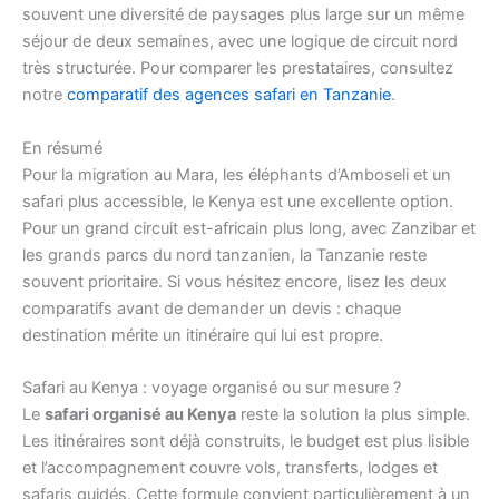
souvent une diversité de paysages plus large sur un même
séjour de deux semaines, avec une logique de circuit nord
très structurée. Pour comparer les prestataires, consultez
notre
comparatif des agences safari en Tanzanie
.
En résumé
Pour la migration au Mara, les éléphants d’Amboseli et un
safari plus accessible, le Kenya est une excellente option.
Pour un grand circuit est-africain plus long, avec Zanzibar et
les grands parcs du nord tanzanien, la Tanzanie reste
souvent prioritaire. Si vous hésitez encore, lisez les deux
comparatifs avant de demander un devis : chaque
destination mérite un itinéraire qui lui est propre.
Safari au Kenya : voyage organisé ou sur mesure ?
Le
safari organisé au Kenya
reste la solution la plus simple.
Les itinéraires sont déjà construits, le budget est plus lisible
et l’accompagnement couvre vols, transferts, lodges et
safaris guidés. Cette formule convient particulièrement à un