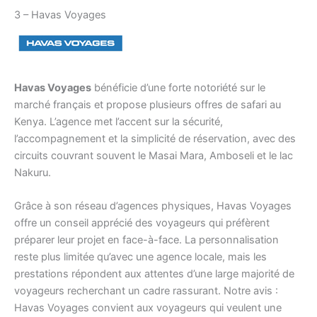
3 – Havas Voyages
Havas Voyages
bénéficie d’une forte notoriété sur le
marché français et propose plusieurs offres de safari au
Kenya. L’agence met l’accent sur la sécurité,
l’accompagnement et la simplicité de réservation, avec des
circuits couvrant souvent le Masai Mara, Amboseli et le lac
Nakuru.
Grâce à son réseau d’agences physiques, Havas Voyages
offre un conseil apprécié des voyageurs qui préfèrent
préparer leur projet en face-à-face. La personnalisation
reste plus limitée qu’avec une agence locale, mais les
prestations répondent aux attentes d’une large majorité de
voyageurs recherchant un cadre rassurant. Notre avis :
Havas Voyages convient aux voyageurs qui veulent une