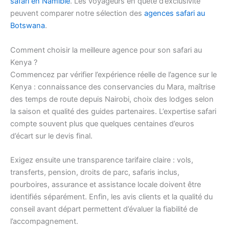
safari en Namibie
. Les voyageurs en quête d’exclusivité
peuvent comparer notre sélection des
agences safari au
Botswana
.
Comment choisir la meilleure agence pour son safari au
Kenya ?
Commencez par vérifier l’expérience réelle de l’agence sur le
Kenya : connaissance des conservancies du Mara, maîtrise
des temps de route depuis Nairobi, choix des lodges selon
la saison et qualité des guides partenaires. L’expertise safari
compte souvent plus que quelques centaines d’euros
d’écart sur le devis final.
Exigez ensuite une transparence tarifaire claire : vols,
transferts, pension, droits de parc, safaris inclus,
pourboires, assurance et assistance locale doivent être
identifiés séparément. Enfin, les avis clients et la qualité du
conseil avant départ permettent d’évaluer la fiabilité de
l’accompagnement.