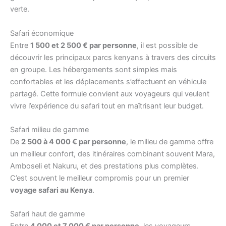
verte.
Safari économique
Entre
1 500 et 2 500 € par personne
, il est possible de
découvrir les principaux parcs kenyans à travers des circuits
en groupe. Les hébergements sont simples mais
confortables et les déplacements s’effectuent en véhicule
partagé. Cette formule convient aux voyageurs qui veulent
vivre l’expérience du safari tout en maîtrisant leur budget.
Safari milieu de gamme
De
2 500 à 4 000 € par personne
, le milieu de gamme offre
un meilleur confort, des itinéraires combinant souvent Mara,
Amboseli et Nakuru, et des prestations plus complètes.
C’est souvent le meilleur compromis pour un premier
voyage safari au Kenya
.
Safari haut de gamme