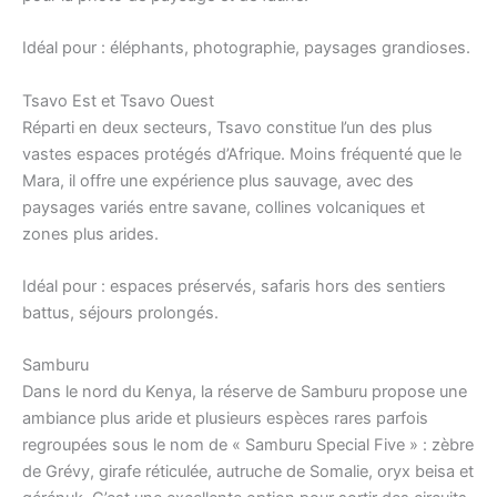
Idéal pour : éléphants, photographie, paysages grandioses.
Tsavo Est et Tsavo Ouest
Réparti en deux secteurs, Tsavo constitue l’un des plus
vastes espaces protégés d’Afrique. Moins fréquenté que le
Mara, il offre une expérience plus sauvage, avec des
paysages variés entre savane, collines volcaniques et
zones plus arides.
Idéal pour : espaces préservés, safaris hors des sentiers
battus, séjours prolongés.
Samburu
Dans le nord du Kenya, la réserve de Samburu propose une
ambiance plus aride et plusieurs espèces rares parfois
regroupées sous le nom de « Samburu Special Five » : zèbre
de Grévy, girafe réticulée, autruche de Somalie, oryx beisa et