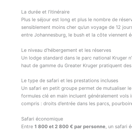
La durée et l’itinéraire
Plus le séjour est long et plus le nombre de réser
sensiblement moins cher qu’un voyage de 12 jours
entre Johannesburg, le bush et la côte viennent é
Le niveau d’hébergement et les réserves
Un lodge standard dans le parc national Kruger n
haut de gamme du Greater Kruger pratiquent des tari
Le type de safari et les prestations incluses
Un safari en petit groupe permet de mutualiser le c
formules clé en main incluent généralement vols i
compris : droits d’entrée dans les parcs, pourboir
Safari économique
Entre
1 800 et 2 800 € par personne
, un safari