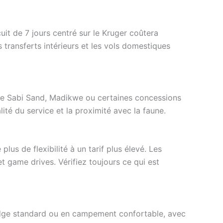
uit de 7 jours centré sur le Kruger coûtera
transferts intérieurs et les vols domestiques
 Le Sabi Sand, Madikwe ou certaines concessions
lité du service et la proximité avec la faune.
lus de flexibilité à un tarif plus élevé. Les
 game drives. Vérifiez toujours ce qui est
lodge standard ou en campement confortable, avec