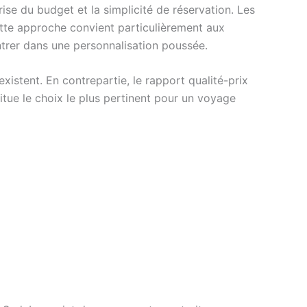
ise du budget et la simplicité de réservation. Les
Cette approche convient particulièrement aux
ntrer dans une personnalisation poussée.
existent. En contrepartie, le rapport qualité-prix
itue le choix le plus pertinent pour un voyage