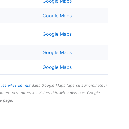
Google Maps
Google Maps
Google Maps
Google Maps
Google Maps
 les villes de nuit
dans Google Maps (aperçu sur ordinateur
ennent pas toutes les visites détaillées plus bas. Google
te page.