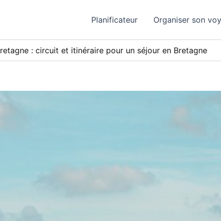
Planificateur
Organiser son vo
etagne : circuit et itinéraire pour un séjour en Bretagne