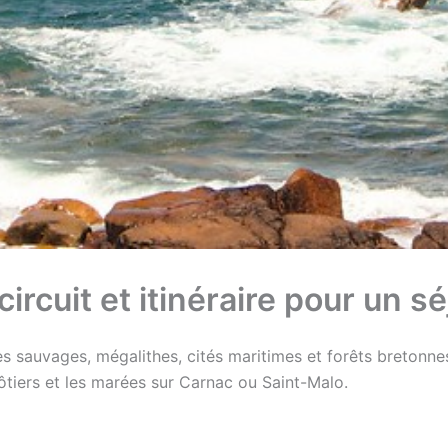
ircuit et itinéraire pour un s
 sauvages, mégalithes, cités maritimes et forêts bretonnes
tiers et les marées sur Carnac ou Saint-Malo.