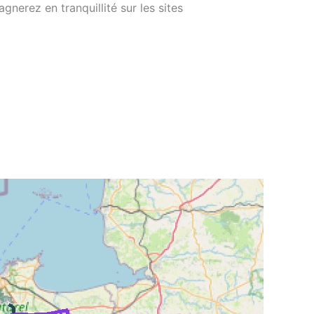
gnerez en tranquillité sur les sites