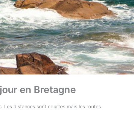
éjour en Bretagne
. Les distances sont courtes mais les routes