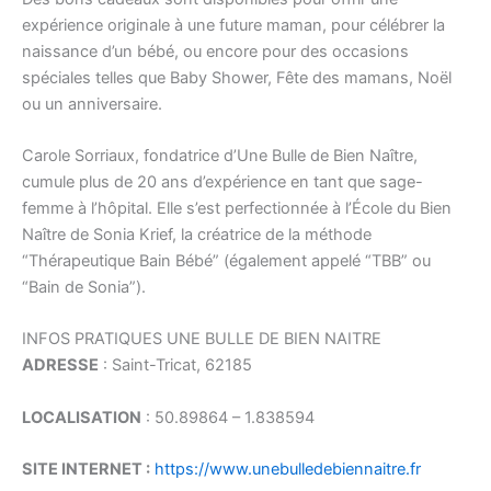
expérience originale à une future maman, pour célébrer la
naissance d’un bébé, ou encore pour des occasions
spéciales telles que Baby Shower, Fête des mamans, Noël
ou un anniversaire.
Carole Sorriaux, fondatrice d’Une Bulle de Bien Naître,
cumule plus de 20 ans d’expérience en tant que sage-
femme à l’hôpital. Elle s’est perfectionnée à l’École du Bien
Naître de Sonia Krief, la créatrice de la méthode
“Thérapeutique Bain Bébé” (également appelé “TBB” ou
“Bain de Sonia”).
INFOS PRATIQUES UNE BULLE DE BIEN NAITRE
ADRESSE
: Saint-Tricat, 62185
LOCALISATION
: 50.89864 – 1.838594
SITE INTERNET :
https://www.unebulledebiennaitre.fr