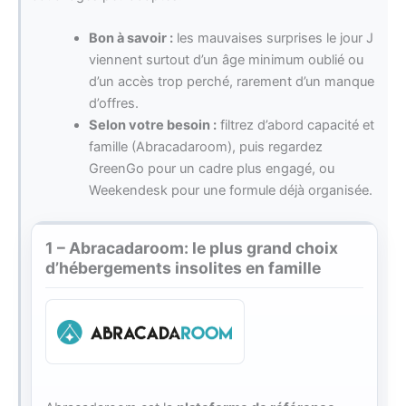
Bon à savoir :
les mauvaises surprises le jour J
viennent surtout d’un âge minimum oublié ou
d’un accès trop perché, rarement d’un manque
d’offres.
Selon votre besoin :
filtrez d’abord capacité et
famille (Abracadaroom), puis regardez
GreenGo pour un cadre plus engagé, ou
Weekendesk pour une formule déjà organisée.
1 – Abracadaroom: le plus grand choix
d’hébergements insolites en famille