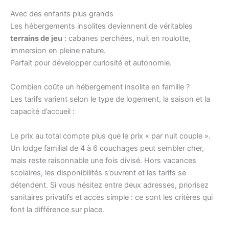
Avec des enfants plus grands
Les hébergements insolites deviennent de véritables
terrains de jeu
: cabanes perchées, nuit en roulotte,
immersion en pleine nature.
Parfait pour développer curiosité et autonomie.
Combien coûte un hébergement insolite en famille ?
Les tarifs varient selon le type de logement, la saison et la
capacité d’accueil :
Le prix au total compte plus que le prix « par nuit couple ».
Un lodge familial de 4 à 6 couchages peut sembler cher,
mais reste raisonnable une fois divisé. Hors vacances
scolaires, les disponibilités s’ouvrent et les tarifs se
détendent. Si vous hésitez entre deux adresses, priorisez
sanitaires privatifs et accès simple : ce sont les critères qui
font la différence sur place.