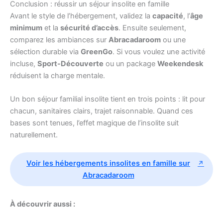
Conclusion : réussir un séjour insolite en famille
Avant le style de l’hébergement, validez la
capacité
, l’
âge
minimum
et la
sécurité d’accès
. Ensuite seulement,
comparez les ambiances sur
Abracadaroom
ou une
sélection durable via
GreenGo
. Si vous voulez une activité
incluse,
Sport-Découverte
ou un package
Weekendesk
réduisent la charge mentale.
Un bon séjour familial insolite tient en trois points : lit pour
chacun, sanitaires clairs, trajet raisonnable. Quand ces
bases sont tenues, l’effet magique de l’insolite suit
naturellement.
Voir les hébergements insolites en famille sur
Abracadaroom
À découvrir aussi :