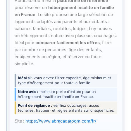
Abracadaroom est la
plateforme de référence
pour réserver un
hébergement insolite en famille
en France
. Le site propose une large sélection de
logements adaptés aux parents et aux enfants :
cabanes familiales, roulottes, lodges, tiny houses
ou hébergements nature avec plusieurs couchages.
Idéal pour
comparer facilement les offres
, filtrer
par nombre de personnes, âge des enfants,
équipements ou région, et réserver en toute
simplicité.
Idéal si
vous devez filtrer capacité, âge minimum et
type d’hébergement pour toute la famille.
Notre avis
meilleure porte d’entrée pour un
hébergement insolite en famille en France.
Point de vigilance
vérifiez couchages, accès
(échelles, hauteur) et règles enfants sur chaque fiche.
Site :
https://www.abracadaroom.com/fr/