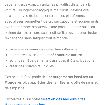
cabane, garde-corps, sanitaires privatifs, distance à la
voiture. Un logement atypique mal choisi devient vite
stressant avec de jeunes enfants. Les plateformes
spécialisées permettent de croiser capacité et équipements
avant de tomber amoureux d’une photo. Pensez aussi au
rythme du séjour : une seule nuit suffit souvent pour tester
l’expérience sans fatiguer tout le monde.
vivre une
expérience collective
différente
permettre aux enfants de
découvrir la nature
sortir des hébergements classiques (hôtels, locations)
créer des souvenirs uniques
Ces séjours font partie des
hébergements insolites en
France
les plus appréciés des familles en quête de sens et
de simplicité.
Découvrez aussi notre
sélection des meilleurs sites
d’hébergements insolites
.