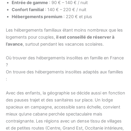
Entrée de gamme
: 90 € – 140 € / nuit
Confort familial
: 140 € – 220 € / nuit
Hébergements premium
: 220 € et plus
Les hébergements familiaux étant moins nombreux que les
logements pour couples,
il est conseillé de réserver à
l’avance
, surtout pendant les vacances scolaires.
Où trouver des hébergements insolites en famille en France
?
On trouve des hébergements insolites adaptés aux familles
:
Avec des enfants, la géographie se décide aussi en fonction
des pauses trajet et des sanitaires sur place. Un lodge
spacieux en campagne, accessible sans échelle, convient
mieux qu’une cabane perchée spectaculaire mais
contraignante. Les régions avec un dense tissu de villages
et de petites routes (Centre, Grand Est, Occitanie intérieure,