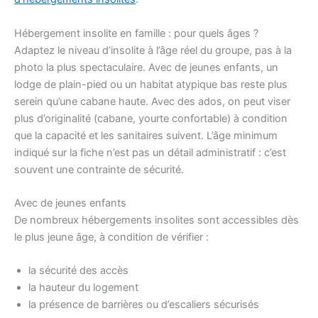
Hébergement insolite en famille : pour quels âges ?
Adaptez le niveau d’insolite à l’âge réel du groupe, pas à la
photo la plus spectaculaire. Avec de jeunes enfants, un
lodge de plain-pied ou un habitat atypique bas reste plus
serein qu’une cabane haute. Avec des ados, on peut viser
plus d’originalité (cabane, yourte confortable) à condition
que la capacité et les sanitaires suivent. L’âge minimum
indiqué sur la fiche n’est pas un détail administratif : c’est
souvent une contrainte de sécurité.
Avec de jeunes enfants
De nombreux hébergements insolites sont accessibles dès
le plus jeune âge, à condition de vérifier :
la sécurité des accès
la hauteur du logement
la présence de barrières ou d’escaliers sécurisés