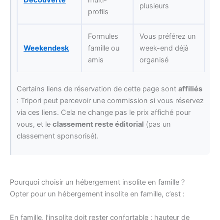
Découverte
multi-
plusieurs
profils
Formules
Vous préférez un
Weekendesk
famille ou
week-end déjà
amis
organisé
Certains liens de réservation de cette page sont
affiliés
: Tripori peut percevoir une commission si vous réservez
via ces liens. Cela ne change pas le prix affiché pour
vous, et le
classement reste éditorial
(pas un
classement sponsorisé).
Pourquoi choisir un hébergement insolite en famille ?
Opter pour un hébergement insolite en famille, c’est :
En famille, l’insolite doit rester confortable : hauteur de