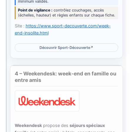
minimum validés.
Point de vigilance
contrôlez couchages, accès
(échelles, hauteur) et règles enfants sur chaque fiche.
Site :
https://www.sport-decouverte.com/week-
end-insolite.html
Découvrir Sport-Découverte
4 – Weekendesk: week-end en famille ou
entre amis
Weekendesk
propose des
séjours spéciaux