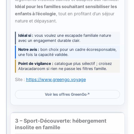
Idéal pour les familles souhaitant sensibiliser les
enfants à l’écologie
, tout en profitant d’un séjour
nature et dépaysant.
Idéal si
vous voulez une escapade familiale nature
avec un engagement durable clair.
Notre avis
bon choix pour un cadre écoresponsable,
une fois la capacité validée.
Point de vigilance
catalogue plus sélectif ; croisez
Abracadaroom si rien ne passe les filtres famille.
Site :
https://www.greengo.voyage
Voir les offres GreenGo
3 – Sport-Découverte: hébergement
insolite en famille