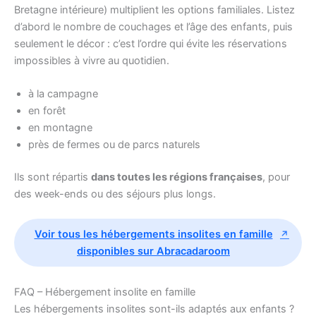
Bretagne intérieure) multiplient les options familiales. Listez
d’abord le nombre de couchages et l’âge des enfants, puis
seulement le décor : c’est l’ordre qui évite les réservations
impossibles à vivre au quotidien.
à la campagne
en forêt
en montagne
près de fermes ou de parcs naturels
Ils sont répartis
dans toutes les régions françaises
, pour
des week-ends ou des séjours plus longs.
Voir tous les hébergements insolites en famille
disponibles sur Abracadaroom
FAQ – Hébergement insolite en famille
Les hébergements insolites sont-ils adaptés aux enfants ?