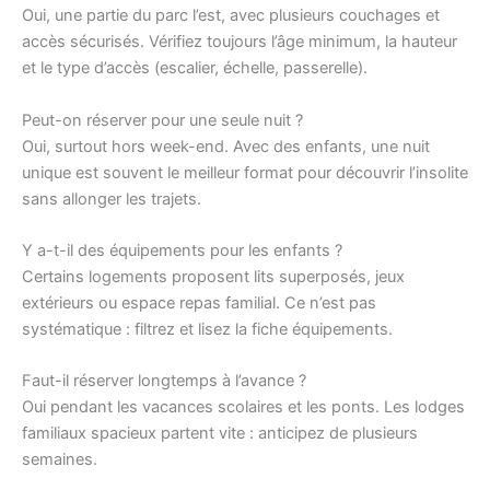
Oui, une partie du parc l’est, avec plusieurs couchages et
accès sécurisés. Vérifiez toujours l’âge minimum, la hauteur
et le type d’accès (escalier, échelle, passerelle).
Peut-on réserver pour une seule nuit ?
Oui, surtout hors week-end. Avec des enfants, une nuit
unique est souvent le meilleur format pour découvrir l’insolite
sans allonger les trajets.
Y a-t-il des équipements pour les enfants ?
Certains logements proposent lits superposés, jeux
extérieurs ou espace repas familial. Ce n’est pas
systématique : filtrez et lisez la fiche équipements.
Faut-il réserver longtemps à l’avance ?
Oui pendant les vacances scolaires et les ponts. Les lodges
familiaux spacieux partent vite : anticipez de plusieurs
semaines.