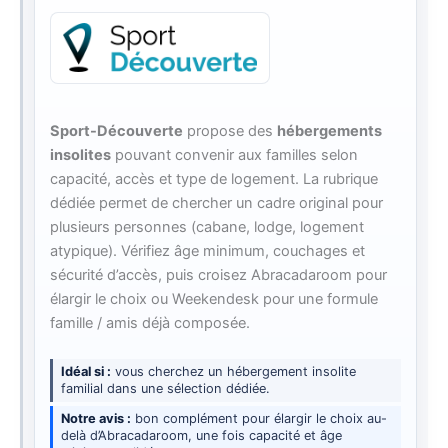
Sport-Découverte
propose des
hébergements
insolites
pouvant convenir aux familles selon
capacité, accès et type de logement. La rubrique
dédiée permet de chercher un cadre original pour
plusieurs personnes (cabane, lodge, logement
atypique). Vérifiez âge minimum, couchages et
sécurité d’accès, puis croisez Abracadaroom pour
élargir le choix ou Weekendesk pour une formule
famille / amis déjà composée.
Idéal si
vous cherchez un hébergement insolite
familial dans une sélection dédiée.
Notre avis
bon complément pour élargir le choix au-
delà d’Abracadaroom, une fois capacité et âge