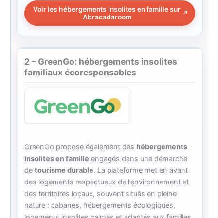
Voir les hébergements insolites en famille sur
Abracadaroom
2 – GreenGo: hébergements insolites
familiaux écoresponsables
GreenGo propose également des
hébergements
insolites en famille
engagés dans une démarche
de
tourisme durable
. La plateforme met en avant
des logements respectueux de l’environnement et
des territoires locaux, souvent situés en pleine
nature : cabanes, hébergements écologiques,
logements insolites calmes et adaptés aux familles.