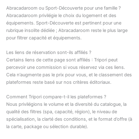
Abracadaroom ou Sport-Découverte pour une famille ?
Abracadaroom privilégie le choix du logement et des
équipements. Sport-Découverte est pertinent pour une
rubrique insolite dédiée ; Abracadaroom reste le plus large
pour filtrer capacité et équipements.
Les liens de réservation sont-ils affiliés ?
Certains liens de cette page sont affiliés : Tripori peut
percevoir une commission si vous réservez via ces liens.
Cela n’augmente pas le prix pour vous, et le classement des
plateformes reste basé sur nos critères éditoriaux.
Comment Tripori compare-t-il les plateformes ?
Nous privilégions le volume et la diversité du catalogue, la
qualité des filtres (spa, capacité, région), le niveau de
spécialisation, la clarté des conditions, et le format d’offre (à
la carte, package ou sélection durable).