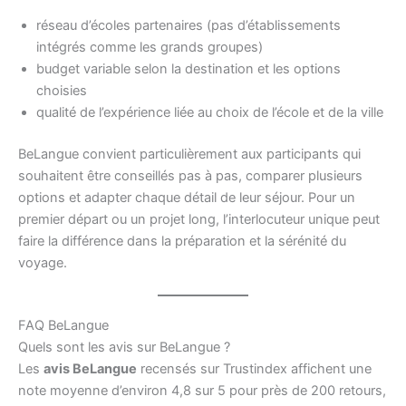
réseau d’écoles partenaires (pas d’établissements
intégrés comme les grands groupes)
budget variable selon la destination et les options
choisies
qualité de l’expérience liée au choix de l’école et de la ville
BeLangue convient particulièrement aux participants qui
souhaitent être conseillés pas à pas, comparer plusieurs
options et adapter chaque détail de leur séjour. Pour un
premier départ ou un projet long, l’interlocuteur unique peut
faire la différence dans la préparation et la sérénité du
voyage.
FAQ BeLangue
Quels sont les avis sur BeLangue ?
Les
avis BeLangue
recensés sur Trustindex affichent une
note moyenne d’environ 4,8 sur 5 pour près de 200 retours,