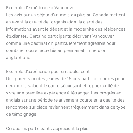
Exemple d’expérience à Vancouver
Les avis sur un séjour d’un mois ou plus au Canada mettent
en avant la qualité de l’organisation, la clarté des
informations avant le départ et la modernité des résidences
étudiantes. Certains participants décrivent Vancouver
comme une destination particulièrement agréable pour
combiner cours, activités en plein air et immersion
anglophone.
Exemple d’expérience pour un adolescent
Des parents ou des jeunes de 15 ans partis à Londres pour
deux mois saluent le cadre sécurisant et l’opportunité de
vivre une première expérience à l’étranger. Les progrès en
anglais sur une période relativement courte et la qualité des
rencontres sur place reviennent fréquemment dans ce type
de témoignage.
Ce que les participants apprécient le plus