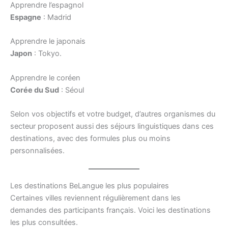
Apprendre l’espagnol
Espagne
: Madrid
Apprendre le japonais
Japon
: Tokyo.
Apprendre le coréen
Corée du Sud
: Séoul
Selon vos objectifs et votre budget, d’autres organismes du
secteur proposent aussi des séjours linguistiques dans ces
destinations, avec des formules plus ou moins
personnalisées.
Les destinations BeLangue les plus populaires
Certaines villes reviennent régulièrement dans les
demandes des participants français. Voici les destinations
les plus consultées.