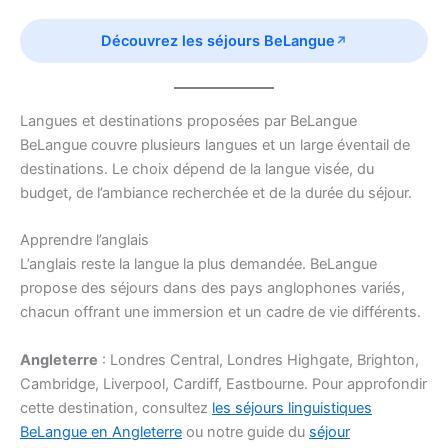
Découvrez les séjours BeLangue
Langues et destinations proposées par BeLangue
BeLangue couvre plusieurs langues et un large éventail de
destinations. Le choix dépend de la langue visée, du
budget, de l’ambiance recherchée et de la durée du séjour.
Apprendre l’anglais
L’anglais reste la langue la plus demandée. BeLangue
propose des séjours dans des pays anglophones variés,
chacun offrant une immersion et un cadre de vie différents.
Angleterre
: Londres Central, Londres Highgate, Brighton,
Cambridge, Liverpool, Cardiff, Eastbourne. Pour approfondir
cette destination, consultez
les séjours linguistiques
BeLangue en Angleterre
ou notre guide du
séjour