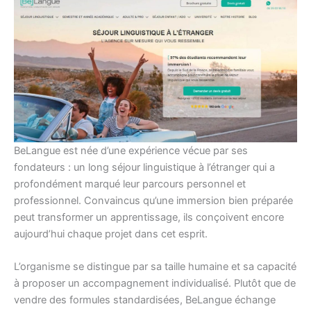
BeLangue est née d’une expérience vécue par ses
fondateurs : un long séjour linguistique à l’étranger qui a
profondément marqué leur parcours personnel et
professionnel. Convaincus qu’une immersion bien préparée
peut transformer un apprentissage, ils conçoivent encore
aujourd’hui chaque projet dans cet esprit.
L’organisme se distingue par sa taille humaine et sa capacité
à proposer un accompagnement individualisé. Plutôt que de
vendre des formules standardisées, BeLangue échange