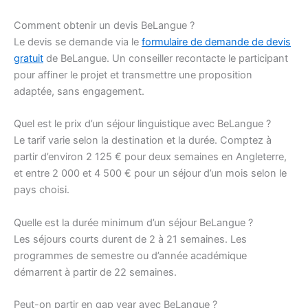
Comment obtenir un devis BeLangue ?
Le devis se demande via le
formulaire de demande de devis
gratuit
de BeLangue. Un conseiller recontacte le participant
pour affiner le projet et transmettre une proposition
adaptée, sans engagement.
Quel est le prix d’un séjour linguistique avec BeLangue ?
Le tarif varie selon la destination et la durée. Comptez à
partir d’environ 2 125 € pour deux semaines en Angleterre,
et entre 2 000 et 4 500 € pour un séjour d’un mois selon le
pays choisi.
Quelle est la durée minimum d’un séjour BeLangue ?
Les séjours courts durent de 2 à 21 semaines. Les
programmes de semestre ou d’année académique
démarrent à partir de 22 semaines.
Peut-on partir en gap year avec BeLangue ?