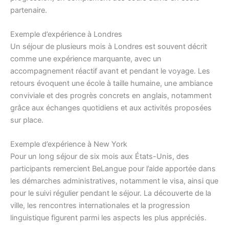
partenaire.
Exemple d’expérience à Londres
Un séjour de plusieurs mois à Londres est souvent décrit
comme une expérience marquante, avec un
accompagnement réactif avant et pendant le voyage. Les
retours évoquent une école à taille humaine, une ambiance
conviviale et des progrès concrets en anglais, notamment
grâce aux échanges quotidiens et aux activités proposées
sur place.
Exemple d’expérience à New York
Pour un long séjour de six mois aux États-Unis, des
participants remercient BeLangue pour l’aide apportée dans
les démarches administratives, notamment le visa, ainsi que
pour le suivi régulier pendant le séjour. La découverte de la
ville, les rencontres internationales et la progression
linguistique figurent parmi les aspects les plus appréciés.