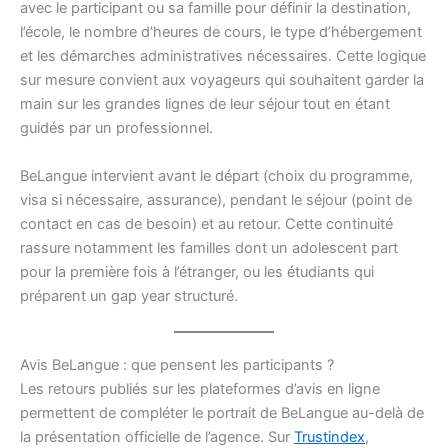
avec le participant ou sa famille pour définir la destination,
l’école, le nombre d’heures de cours, le type d’hébergement
et les démarches administratives nécessaires. Cette logique
sur mesure convient aux voyageurs qui souhaitent garder la
main sur les grandes lignes de leur séjour tout en étant
guidés par un professionnel.
BeLangue intervient avant le départ (choix du programme,
visa si nécessaire, assurance), pendant le séjour (point de
contact en cas de besoin) et au retour. Cette continuité
rassure notamment les familles dont un adolescent part
pour la première fois à l’étranger, ou les étudiants qui
préparent un gap year structuré.
Avis BeLangue : que pensent les participants ?
Les retours publiés sur les plateformes d’avis en ligne
permettent de compléter le portrait de BeLangue au-delà de
la présentation officielle de l’agence. Sur
Trustindex
,