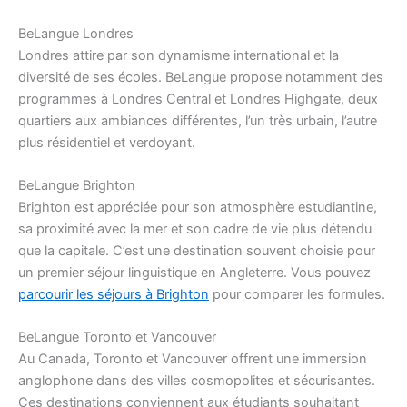
BeLangue Londres
Londres attire par son dynamisme international et la
diversité de ses écoles. BeLangue propose notamment des
programmes à Londres Central et Londres Highgate, deux
quartiers aux ambiances différentes, l’un très urbain, l’autre
plus résidentiel et verdoyant.
BeLangue Brighton
Brighton est appréciée pour son atmosphère estudiantine,
sa proximité avec la mer et son cadre de vie plus détendu
que la capitale. C’est une destination souvent choisie pour
un premier séjour linguistique en Angleterre. Vous pouvez
parcourir les séjours à Brighton
pour comparer les formules.
BeLangue Toronto et Vancouver
Au Canada, Toronto et Vancouver offrent une immersion
anglophone dans des villes cosmopolites et sécurisantes.
Ces destinations conviennent aux étudiants souhaitant