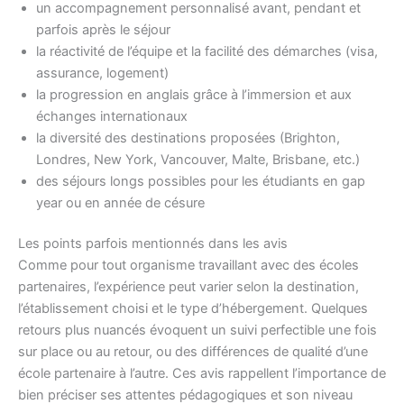
un accompagnement personnalisé avant, pendant et
parfois après le séjour
la réactivité de l’équipe et la facilité des démarches (visa,
assurance, logement)
la progression en anglais grâce à l’immersion et aux
échanges internationaux
la diversité des destinations proposées (Brighton,
Londres, New York, Vancouver, Malte, Brisbane, etc.)
des séjours longs possibles pour les étudiants en gap
year ou en année de césure
Les points parfois mentionnés dans les avis
Comme pour tout organisme travaillant avec des écoles
partenaires, l’expérience peut varier selon la destination,
l’établissement choisi et le type d’hébergement. Quelques
retours plus nuancés évoquent un suivi perfectible une fois
sur place ou au retour, ou des différences de qualité d’une
école partenaire à l’autre. Ces avis rappellent l’importance de
bien préciser ses attentes pédagogiques et son niveau