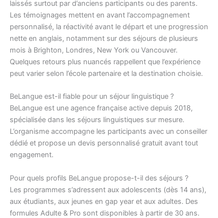
laissés surtout par d’anciens participants ou des parents.
Les témoignages mettent en avant l’accompagnement
personnalisé, la réactivité avant le départ et une progression
nette en anglais, notamment sur des séjours de plusieurs
mois à Brighton, Londres, New York ou Vancouver.
Quelques retours plus nuancés rappellent que l’expérience
peut varier selon l’école partenaire et la destination choisie.
BeLangue est-il fiable pour un séjour linguistique ?
BeLangue est une agence française active depuis 2018,
spécialisée dans les séjours linguistiques sur mesure.
L’organisme accompagne les participants avec un conseiller
dédié et propose un devis personnalisé gratuit avant tout
engagement.
Pour quels profils BeLangue propose-t-il des séjours ?
Les programmes s’adressent aux adolescents (dès 14 ans),
aux étudiants, aux jeunes en gap year et aux adultes. Des
formules Adulte & Pro sont disponibles à partir de 30 ans.