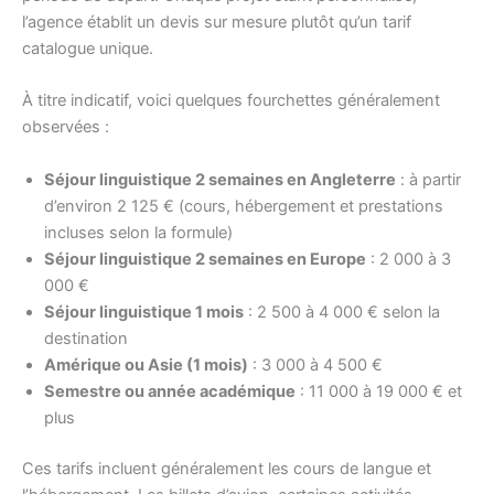
l’agence établit un devis sur mesure plutôt qu’un tarif
catalogue unique.
À titre indicatif, voici quelques fourchettes généralement
observées :
Séjour linguistique 2 semaines en Angleterre
: à partir
d’environ 2 125 € (cours, hébergement et prestations
incluses selon la formule)
Séjour linguistique 2 semaines en Europe
: 2 000 à 3
000 €
Séjour linguistique 1 mois
: 2 500 à 4 000 € selon la
destination
Amérique ou Asie (1 mois)
: 3 000 à 4 500 €
Semestre ou année académique
: 11 000 à 19 000 € et
plus
Ces tarifs incluent généralement les cours de langue et