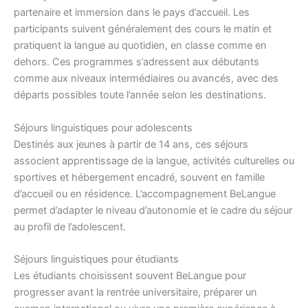
partenaire et immersion dans le pays d’accueil. Les
participants suivent généralement des cours le matin et
pratiquent la langue au quotidien, en classe comme en
dehors. Ces programmes s’adressent aux débutants
comme aux niveaux intermédiaires ou avancés, avec des
départs possibles toute l’année selon les destinations.
Séjours linguistiques pour adolescents
Destinés aux jeunes à partir de 14 ans, ces séjours
associent apprentissage de la langue, activités culturelles ou
sportives et hébergement encadré, souvent en famille
d’accueil ou en résidence. L’accompagnement BeLangue
permet d’adapter le niveau d’autonomie et le cadre du séjour
au profil de l’adolescent.
Séjours linguistiques pour étudiants
Les étudiants choisissent souvent BeLangue pour
progresser avant la rentrée universitaire, préparer un