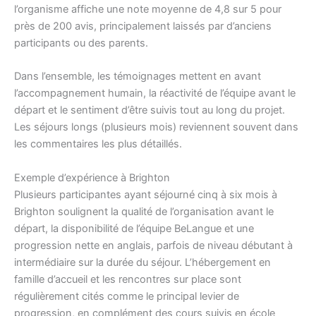
l’organisme affiche une note moyenne de 4,8 sur 5 pour
près de 200 avis, principalement laissés par d’anciens
participants ou des parents.
Dans l’ensemble, les témoignages mettent en avant
l’accompagnement humain, la réactivité de l’équipe avant le
départ et le sentiment d’être suivis tout au long du projet.
Les séjours longs (plusieurs mois) reviennent souvent dans
les commentaires les plus détaillés.
Exemple d’expérience à Brighton
Plusieurs participantes ayant séjourné cinq à six mois à
Brighton soulignent la qualité de l’organisation avant le
départ, la disponibilité de l’équipe BeLangue et une
progression nette en anglais, parfois de niveau débutant à
intermédiaire sur la durée du séjour. L’hébergement en
famille d’accueil et les rencontres sur place sont
régulièrement cités comme le principal levier de
progression, en complément des cours suivis en école