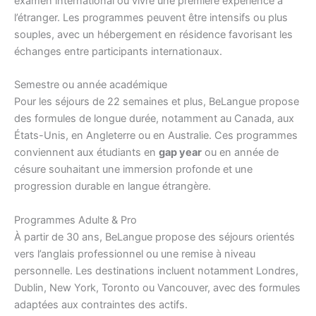
examen international ou vivre une première expérience à
l’étranger. Les programmes peuvent être intensifs ou plus
souples, avec un hébergement en résidence favorisant les
échanges entre participants internationaux.
Semestre ou année académique
Pour les séjours de 22 semaines et plus, BeLangue propose
des formules de longue durée, notamment au Canada, aux
États-Unis, en Angleterre ou en Australie. Ces programmes
conviennent aux étudiants en
gap year
ou en année de
césure souhaitant une immersion profonde et une
progression durable en langue étrangère.
Programmes Adulte & Pro
À partir de 30 ans, BeLangue propose des séjours orientés
vers l’anglais professionnel ou une remise à niveau
personnelle. Les destinations incluent notamment Londres,
Dublin, New York, Toronto ou Vancouver, avec des formules
adaptées aux contraintes des actifs.