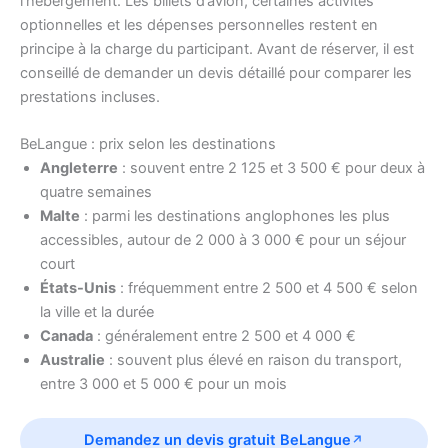
l’hébergement. Les billets d’avion, certaines activités
optionnelles et les dépenses personnelles restent en
principe à la charge du participant. Avant de réserver, il est
conseillé de demander un devis détaillé pour comparer les
prestations incluses.
BeLangue : prix selon les destinations
Angleterre
: souvent entre 2 125 et 3 500 € pour deux à
quatre semaines
Malte
: parmi les destinations anglophones les plus
accessibles, autour de 2 000 à 3 000 € pour un séjour
court
États-Unis
: fréquemment entre 2 500 et 4 500 € selon
la ville et la durée
Canada
: généralement entre 2 500 et 4 000 €
Australie
: souvent plus élevé en raison du transport,
entre 3 000 et 5 000 € pour un mois
Demandez un devis gratuit BeLangue