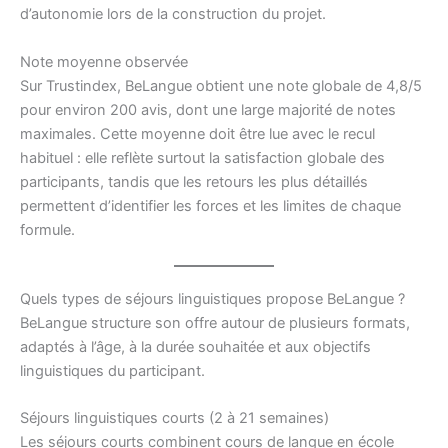
d’autonomie lors de la construction du projet.
Note moyenne observée
Sur Trustindex, BeLangue obtient une note globale de 4,8/5
pour environ 200 avis, dont une large majorité de notes
maximales. Cette moyenne doit être lue avec le recul
habituel : elle reflète surtout la satisfaction globale des
participants, tandis que les retours les plus détaillés
permettent d’identifier les forces et les limites de chaque
formule.
Quels types de séjours linguistiques propose BeLangue ?
BeLangue structure son offre autour de plusieurs formats,
adaptés à l’âge, à la durée souhaitée et aux objectifs
linguistiques du participant.
Séjours linguistiques courts (2 à 21 semaines)
Les séjours courts combinent cours de langue en école