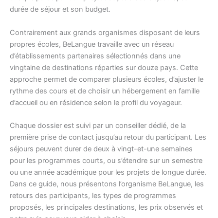
durée de séjour et son budget.
Contrairement aux grands organismes disposant de leurs
propres écoles, BeLangue travaille avec un réseau
d’établissements partenaires sélectionnés dans une
vingtaine de destinations réparties sur douze pays. Cette
approche permet de comparer plusieurs écoles, d’ajuster le
rythme des cours et de choisir un hébergement en famille
d’accueil ou en résidence selon le profil du voyageur.
Chaque dossier est suivi par un conseiller dédié, de la
première prise de contact jusqu’au retour du participant. Les
séjours peuvent durer de deux à vingt-et-une semaines
pour les programmes courts, ou s’étendre sur un semestre
ou une année académique pour les projets de longue durée.
Dans ce guide, nous présentons l’organisme BeLangue, les
retours des participants, les types de programmes
proposés, les principales destinations, les prix observés et