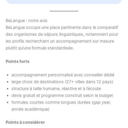
BeLangue : notre avis
BeLangue occupe une place pertinente dans le comparatif
des organismes de séjours linguistiques, notamment pour
les profils recherchant un accompagnement sur mesure
plutôt qu’une formule standardisée.
Points forts
accompagnement personnalisé avec conseiller dédié
large choix de destinations (27+ villes dans 12 pays)
structure à taille humaine, réactive et à l’écoute
devis gratuit et programme construit selon le budget
formules courtes comme longues durées (gap year,
année académique)
Points à considérer