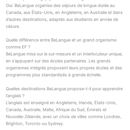
Oui. BeLangue organise des séjours de longue durée au
Canada, aux États-Unis, en Angleterre, en Australie et dans
d’autres destinations, adaptés aux étudiants en année de
césure.
Quelle différence entre BeLangue et un grand organisme
comme EF ?
BeLangue mise sur le sur-mesure et un interlocuteur unique,
en s’appuyant sur des écoles partenaires. Les grands
organismes intégrés proposent leurs propres écoles et des
programmes plus standardisés à grande échelle.
Quelles destinations BeLangue propose-t-il pour apprendre
l’anglais ?
L’anglais est enseigné en Angleterre, Irlande, États-Unis,
Canada, Australie, Malte, Afrique du Sud, Émirats et
Nouvelle-Zélande, avec un choix de villes comme Londres,
Brighton, Toronto ou Sydney.