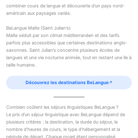
combiner cours de langue et découverte d’un pays nord-
américain aux paysages variés.
BeLangue Malte (Saint Julian’s)
Malte séduit par son climat méditerranéen et des tarifs
parfois plus accessibles que certaines destinations anglo-
saxonnes. Saint Julian’s concentre plusieurs écoles de
langues et une vie nocturne animée, tout en restant une île à
taille humaine.
Découvrez les destinations BeLangue
Combien coûtent les séjours linguistiques BeLangue ?
Le prix d’un séjour linguistique avec BeLangue dépend de
plusieurs critères : la destination, la durée du séjour, le
nombre d’heures de cours, le type d’hébergement et la
période de départ. Chaque projet étant personnalisé,