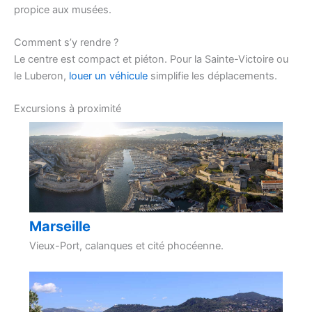
propice aux musées.
Comment s’y rendre ?
Le centre est compact et piéton. Pour la Sainte-Victoire ou
le Luberon,
louer un véhicule
simplifie les déplacements.
Excursions à proximité
Marseille
Vieux-Port, calanques et cité phocéenne.