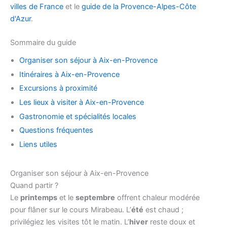
villes de France
et le
guide de la Provence-Alpes-Côte
d'Azur
.
Sommaire du guide
Organiser son séjour à Aix-en-Provence
Itinéraires à Aix-en-Provence
Excursions à proximité
Les lieux à visiter à Aix-en-Provence
Gastronomie et spécialités locales
Questions fréquentes
Liens utiles
Organiser son séjour à Aix-en-Provence
Quand partir ?
Le
printemps
et le
septembre
offrent chaleur modérée
pour flâner sur le cours Mirabeau. L’
été
est chaud ;
privilégiez les visites tôt le matin. L’
hiver
reste doux et