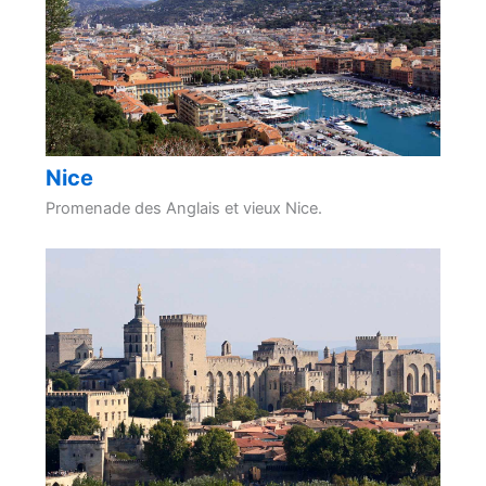
Nice
Promenade des Anglais et vieux Nice.