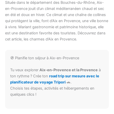
Située dans le département des Bouches-du-Rhône, Aix-
en-Provence jouit d’un climat méditerranéen chaud et sec
en été et doux en hiver. Ce climat et une chaîne de collines
qui protègent la ville, font d’Aix en Provence, une ville bonne
à vivre. Mariant gastronomie et patrimoine historique, elle
est une destination favorite des touristes. Découvrez dans
cet article, les charmes d’Aix en Provence.
🧭 Planifie ton séjour à Aix-en-Provence
Tu veux explorer
Aix-en-Provence et la Provence
à
ton rythme ? Crée ton
road trip sur mesure avec le
planificateur de voyage Tripori
🚗.
Choisis tes étapes, activités et hébergements en
quelques clics !