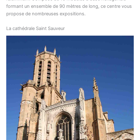
formant un ensemble de 90 mètres de long, ce centre vous
propose de nombreuses expositions.
La cathédrale Saint Sauveur