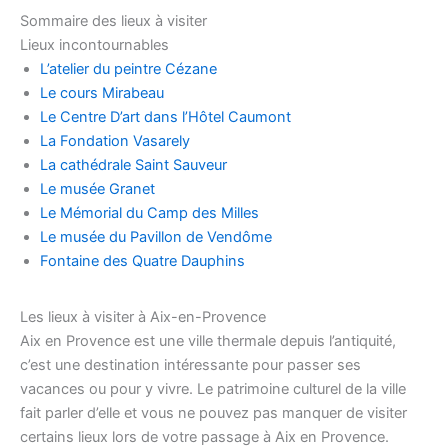
Sommaire des lieux à visiter
Lieux incontournables
L’atelier du peintre Cézane
Le cours Mirabeau
Le Centre D’art dans l’Hôtel Caumont
La Fondation Vasarely
La cathédrale Saint Sauveur
Le musée Granet
Le Mémorial du Camp des Milles
Le musée du Pavillon de Vendôme
Fontaine des Quatre Dauphins
Les lieux à visiter à Aix-en-Provence
Aix en Provence est une ville thermale depuis l’antiquité,
c’est une destination intéressante pour passer ses
vacances ou pour y vivre. Le patrimoine culturel de la ville
fait parler d’elle et vous ne pouvez pas manquer de visiter
certains lieux lors de votre passage à Aix en Provence.