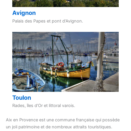
Avignon
Palais des Papes et pont d'Avignon.
Toulon
Rades, îles d'Or et littoral varois.
Aix en Provence est une commune française qui possède
un joli patrimoine et de nombreux attraits touristiques.