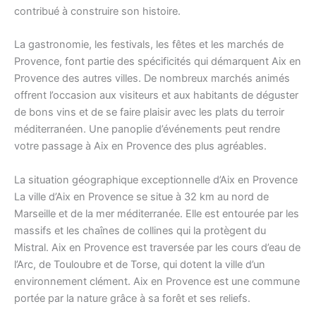
contribué à construire son histoire.
La gastronomie, les festivals, les fêtes et les marchés de
Provence, font partie des spécificités qui démarquent Aix en
Provence des autres villes. De nombreux marchés animés
offrent l’occasion aux visiteurs et aux habitants de déguster
de bons vins et de se faire plaisir avec les plats du terroir
méditerranéen. Une panoplie d’événements peut rendre
votre passage à Aix en Provence des plus agréables.
La situation géographique exceptionnelle d’Aix en Provence
La ville d’Aix en Provence se situe à 32 km au nord de
Marseille et de la mer méditerranée. Elle est entourée par les
massifs et les chaînes de collines qui la protègent du
Mistral. Aix en Provence est traversée par les cours d’eau de
l’Arc, de Touloubre et de Torse, qui dotent la ville d’un
environnement clément. Aix en Provence est une commune
portée par la nature grâce à sa forêt et ses reliefs.