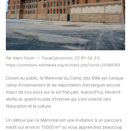
Par Alaric Favier — Travail personnel, CC BY-SA 3.0,
https://commons.wikimedia.org/w/index.php?curid=25069763
Ouvert au public, le Mémorial du Camp des Mille est l’unique
camp d’internement et de déportation d’envergure encore
intact de nos jours sur le sol français. Aujourd’hui, l’endroit
abrite un grand musée d’histoire qui s’est orienté vers
l’éducation et la culture.
Un détour par ce Mémorial est une invitation à un parcours
inédit sur environ 15000 m² où vous apprendrez beaucoup