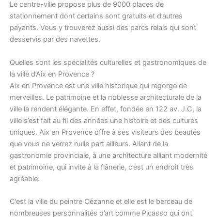
Le centre-ville propose plus de 9000 places de
stationnement dont certains sont gratuits et d’autres
payants. Vous y trouverez aussi des parcs relais qui sont
desservis par des navettes.
Quelles sont les spécialités culturelles et gastronomiques de
la ville d’Aix en Provence ?
Aix en Provence est une ville historique qui regorge de
merveilles. Le patrimoine et la noblesse architecturale de la
ville la rendent élégante. En effet, fondée en 122 av. J.C, la
ville s’est fait au fil des années une histoire et des cultures
uniques. Aix en Provence offre à ses visiteurs des beautés
que vous ne verrez nulle part ailleurs. Allant de la
gastronomie provinciale, à une architecture alliant modernité
et patrimoine, qui invite à la flânerie, c’est un endroit très
agréable.
C’est la ville du peintre Cézanne et elle est le berceau de
nombreuses personnalités d’art comme Picasso qui ont