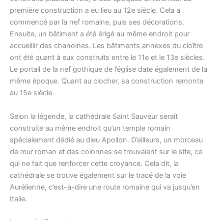
première construction a eu lieu au 12e siècle. Cela a
commencé par la nef romaine, puis ses décorations.
Ensuite, un bâtiment a été érigé au même endroit pour
accueillir des chanoines. Les bâtiments annexes du cloître
ont été quant à eux construits entre le 11e et le 13e siècles.
Le portail de la nef gothique de l’église date également de la
même époque. Quant au clocher, sa construction remonte
au 15e siècle.
Selon la légende, la cathédrale Saint Sauveur serait
construite au même endroit qu’un temple romain
spécialement dédié au dieu Apollon. D’ailleurs, un morceau
de mur roman et des colonnes se trouvaient sur le site, ce
qui ne fait que renforcer cette croyance. Cela dit, la
cathédrale se trouve également sur le tracé de la voie
Aurélienne, c’est-à-dire une route romaine qui va jusqu’en
Italie.