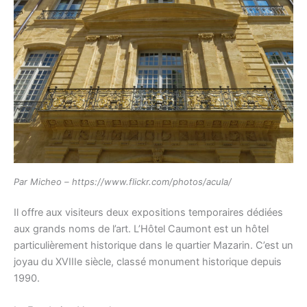
Par Micheo – https://www.flickr.com/photos/acula/
Il offre aux visiteurs deux expositions temporaires dédiées
aux grands noms de l’art. L’Hôtel Caumont est un hôtel
particulièrement historique dans le quartier Mazarin. C’est un
joyau du XVIIIe siècle, classé monument historique depuis
1990.