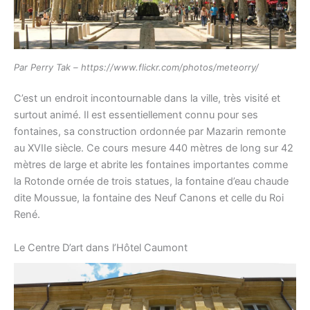
Par Perry Tak – https://www.flickr.com/photos/meteorry/
C’est un endroit incontournable dans la ville, très visité et
surtout animé. Il est essentiellement connu pour ses
fontaines, sa construction ordonnée par Mazarin remonte
au XVIIe siècle. Ce cours mesure 440 mètres de long sur 42
mètres de large et abrite les fontaines importantes comme
la Rotonde ornée de trois statues, la fontaine d’eau chaude
dite Moussue, la fontaine des Neuf Canons et celle du Roi
René.
Le Centre D’art dans l’Hôtel Caumont