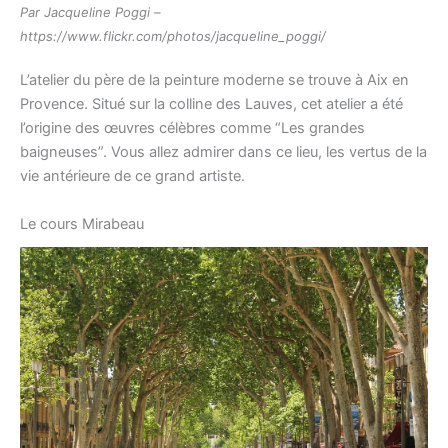
Par Jacqueline Poggi –
https://www.flickr.com/photos/jacqueline_poggi/
L’atelier du père de la peinture moderne se trouve à Aix en
Provence. Situé sur la colline des Lauves, cet atelier a été
l’origine des œuvres célèbres comme “Les grandes
baigneuses”. Vous allez admirer dans ce lieu, les vertus de la
vie antérieure de ce grand artiste.
Le cours Mirabeau