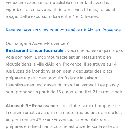
vivrez une expérience inoubliable en contact avec les
vignobles et en savourant de bons vins blancs, rosés et
rouge. Cette excursion dure entre 4 et 5 heures.
Réserver vos activités pour votre séjour à Aix-en-Provence
.
Où manger à Aix-en-Provence ?
Restaurant L’Incontournable
: voici une adresse qui n’a pas
volé son nom. L’Incontournable est un restaurant bien
réputée dans la ville d’Aix-en-Provence. Il se trouve au 14,
rue Lucas de Montigny et on peut y déguster des plats
préparés à partir des produits frais de la saison.
L’établissement est ouvert du mardi au samedi. Les plats y
sont proposés à partir de 16 euros le midi et 21 euros le soir.
Atmosph’R – Renaissance
: cet établissement propose de
la cuisine créative au sein d’un hôtel-restaurant de 5 étoiles,
en plein centre d’Aix-en-Provence. Ici, vos plats sont
préparés en direct car la cuisine est ouverte sur la salle du