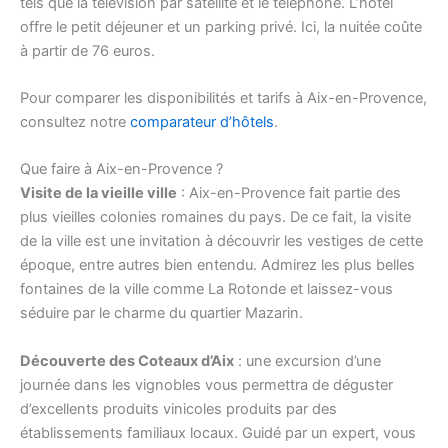
tels que la télévision par satellite et le téléphone. L’hôtel
offre le petit déjeuner et un parking privé. Ici, la nuitée coûte
à partir de 76 euros.
Pour comparer les disponibilités et tarifs à Aix-en-Provence,
consultez notre
comparateur d’hôtels
.
Que faire à Aix-en-Provence ?
Visite de la vieille ville
: Aix-en-Provence fait partie des
plus vieilles colonies romaines du pays. De ce fait, la visite
de la ville est une invitation à découvrir les vestiges de cette
époque, entre autres bien entendu. Admirez les plus belles
fontaines de la ville comme La Rotonde et laissez-vous
séduire par le charme du quartier Mazarin.
Découverte des Coteaux d’Aix
: une excursion d’une
journée dans les vignobles vous permettra de déguster
d’excellents produits vinicoles produits par des
établissements familiaux locaux. Guidé par un expert, vous