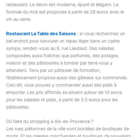
restaurant. Le décor est moderne, épuré et élégant. La
formule du midi est proposée à partir de 28 euros avec le
vin au verre.
Restaurant La Table des Saisons
: si vous recherchez un
bel endroit pour savourer un repas léger dans un cadre
sympa, rendez-vous au 6, rue Lieutaud. Des salades
composées aussi fraîches que parfumés, des potages
maison et des pâtisseries à tomber par terre vous y
attendent. Tenu par un pâtissier de formation,
l’établissement propose aussi des gâteaux sur commande.
Ceci dit, vous pouvez y commander aussi des plats à
emporter. Les prix affichés se situent autour de 10 euros
pour les salades et plats, à partir de 3.5 euros pour les
pâtisseries.
Où faire du shopping à Aix-en-Provence ?
Les rues piétonnes de la ville sont bordées de boutiques de
mode. Et les galeries marchandes et boutiques de souvenirs