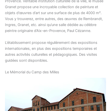
Provence. Véritable institution culturelle de la ville, le musée
Granet propose une incroyable collection de peinture et
objets d’œuvres d’art sur une surface de plus de 4000 m².
Vous y trouverez, entre autres, des œuvres de Rembrandt,
Ingres, Granet, etc. ainsi qu’une salle dédiée au célèbre
peintre originaire d’Aix-en-Provence, Paul Cézanne.
L’établissement propose régulièrement des expositions
internationales, en plus des expositions temporaires et
autres activités culturelles et pédagogiques. Des visites
guidées sont disponibles.
Le Mémorial du Camp des Milles