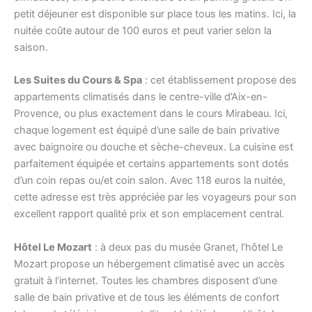
petit déjeuner est disponible sur place tous les matins. Ici, la
nuitée coûte autour de 100 euros et peut varier selon la
saison.
Les Suites du Cours & Spa
: cet établissement propose des
appartements climatisés dans le centre-ville d’Aix-en-
Provence, ou plus exactement dans le cours Mirabeau. Ici,
chaque logement est équipé d’une salle de bain privative
avec baignoire ou douche et sèche-cheveux. La cuisine est
parfaitement équipée et certains appartements sont dotés
d’un coin repas ou/et coin salon. Avec 118 euros la nuitée,
cette adresse est très appréciée par les voyageurs pour son
excellent rapport qualité prix et son emplacement central.
Hôtel Le Mozart
: à deux pas du musée Granet, l’hôtel Le
Mozart propose un hébergement climatisé avec un accès
gratuit à l’internet. Toutes les chambres disposent d’une
salle de bain privative et de tous les éléments de confort