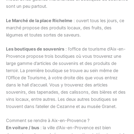
sont un peu partout.
Le Marché de la place Richelme
: ouvert tous les jours, ce
marché propose des produits locaux, des fruits, des
légumes et toutes sortes de saveurs.
Les boutiques de souvenirs
: l’office de tourisme d’Aix-en-
Provence propose trois boutiques où vous trouverez une
large gamme d’articles de souvenirs et des produits de
terroir. La première boutique se trouve au sein même de
l’Office de Tourisme, à votre droite dès que vous entrez
dans le hall d’accueil. Vous y trouverez des articles
souvenirs, des tapenades, des calissons, des bières et des
vins locaux, entre autres. Les deux autres boutiques se
trouvent dans l’atelier de Cezanne et au musée Granet.
Comment se rendre à Aix-en-Provence ?
En voiture / bus
: la ville d’Aix-en-Provence est bien