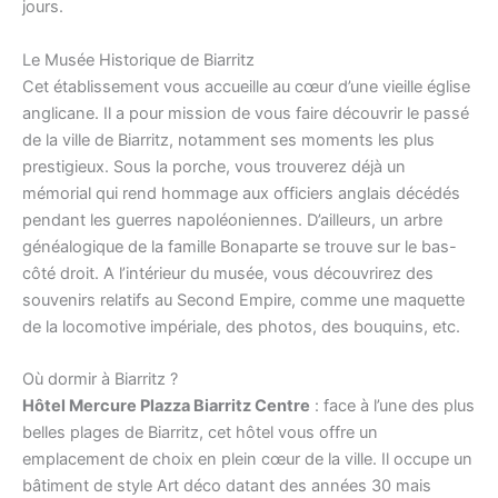
jours.
Le Musée Historique de Biarritz
Cet établissement vous accueille au cœur d’une vieille église
anglicane. Il a pour mission de vous faire découvrir le passé
de la ville de Biarritz, notamment ses moments les plus
prestigieux. Sous la porche, vous trouverez déjà un
mémorial qui rend hommage aux officiers anglais décédés
pendant les guerres napoléoniennes. D’ailleurs, un arbre
généalogique de la famille Bonaparte se trouve sur le bas-
côté droit. A l’intérieur du musée, vous découvrirez des
souvenirs relatifs au Second Empire, comme une maquette
de la locomotive impériale, des photos, des bouquins, etc.
Où dormir à Biarritz ?
Hôtel Mercure Plazza Biarritz Centre
: face à l’une des plus
belles plages de Biarritz, cet hôtel vous offre un
emplacement de choix en plein cœur de la ville. Il occupe un
bâtiment de style Art déco datant des années 30 mais