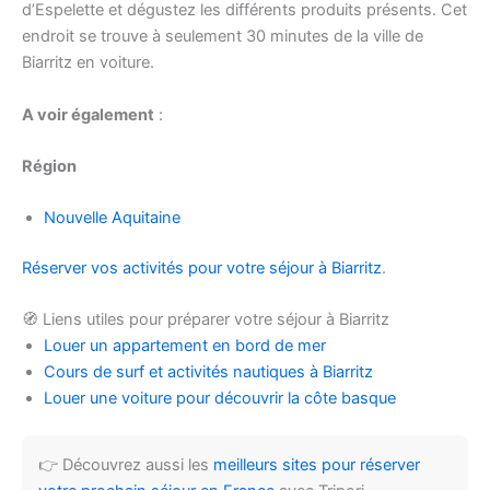
d’Espelette et dégustez les différents produits présents. Cet
endroit se trouve à seulement 30 minutes de la ville de
Biarritz en voiture.
A voir également
:
Région
Nouvelle Aquitaine
Réserver vos activités pour votre séjour à Biarritz
.
🧭 Liens utiles pour préparer votre séjour à Biarritz
Louer un appartement en bord de mer
Cours de surf et activités nautiques à Biarritz
Louer une voiture pour découvrir la côte basque
👉 Découvrez aussi les
meilleurs sites pour réserver