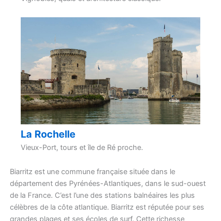
La Rochelle
Vieux-Port, tours et île de Ré proche.
Biarritz est une commune française située dans le
département des Pyrénées-Atlantiques, dans le sud-ouest
de la France. C’est l’une des stations balnéaires les plus
célèbres de la côte atlantique. Biarritz est réputée pour ses
grandes plages et ses écoles de surf. Cette richesse