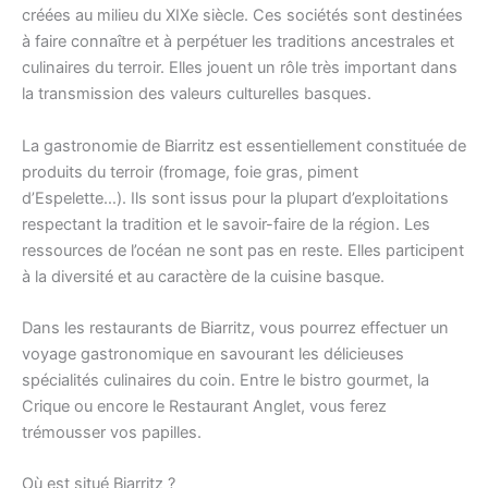
créées au milieu du XIXe siècle. Ces sociétés sont destinées
à faire connaître et à perpétuer les traditions ancestrales et
culinaires du terroir. Elles jouent un rôle très important dans
la transmission des valeurs culturelles basques.
La gastronomie de Biarritz est essentiellement constituée de
produits du terroir (fromage, foie gras, piment
d’Espelette…). Ils sont issus pour la plupart d’exploitations
respectant la tradition et le savoir-faire de la région. Les
ressources de l’océan ne sont pas en reste. Elles participent
à la diversité et au caractère de la cuisine basque.
Dans les restaurants de Biarritz, vous pourrez effectuer un
voyage gastronomique en savourant les délicieuses
spécialités culinaires du coin. Entre le bistro gourmet, la
Crique ou encore le Restaurant Anglet, vous ferez
trémousser vos papilles.
Où est situé Biarritz ?