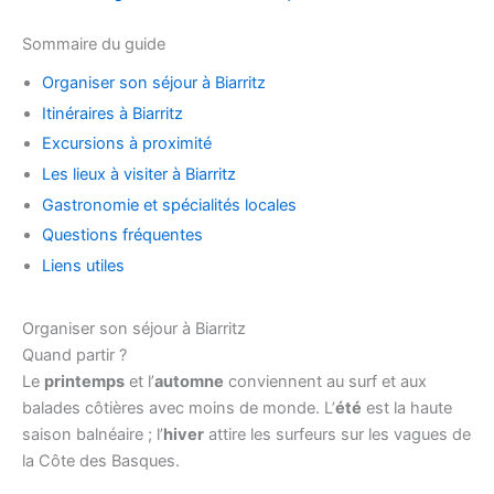
Sommaire du guide
Organiser son séjour à Biarritz
Itinéraires à Biarritz
Excursions à proximité
Les lieux à visiter à Biarritz
Gastronomie et spécialités locales
Questions fréquentes
Liens utiles
Organiser son séjour à Biarritz
Quand partir ?
Le
printemps
et l’
automne
conviennent au surf et aux
balades côtières avec moins de monde. L’
été
est la haute
saison balnéaire ; l’
hiver
attire les surfeurs sur les vagues de
la Côte des Basques.