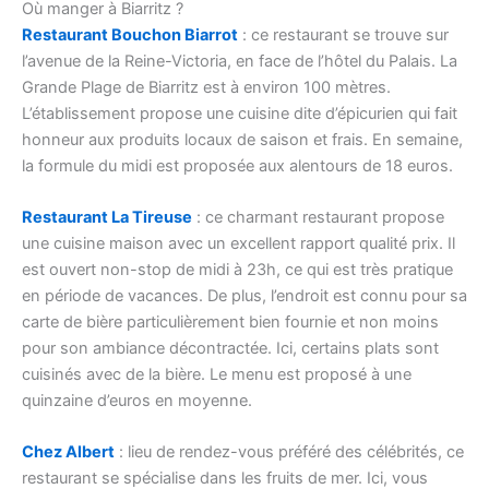
Où manger à Biarritz ?
Restaurant Bouchon Biarrot
: ce restaurant se trouve sur
l’avenue de la Reine-Victoria, en face de l’hôtel du Palais. La
Grande Plage de Biarritz est à environ 100 mètres.
L’établissement propose une cuisine dite d’épicurien qui fait
honneur aux produits locaux de saison et frais. En semaine,
la formule du midi est proposée aux alentours de 18 euros.
Restaurant La Tireuse
: ce charmant restaurant propose
une cuisine maison avec un excellent rapport qualité prix. Il
est ouvert non-stop de midi à 23h, ce qui est très pratique
en période de vacances. De plus, l’endroit est connu pour sa
carte de bière particulièrement bien fournie et non moins
pour son ambiance décontractée. Ici, certains plats sont
cuisinés avec de la bière. Le menu est proposé à une
quinzaine d’euros en moyenne.
Chez Albert
: lieu de rendez-vous préféré des célébrités, ce
restaurant se spécialise dans les fruits de mer. Ici, vous