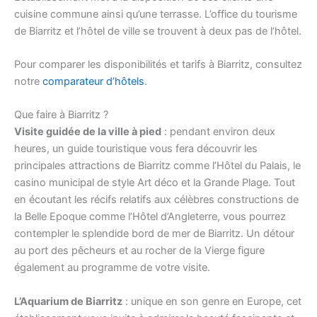
cuisine commune ainsi qu’une terrasse. L’office du tourisme
de Biarritz et l’hôtel de ville se trouvent à deux pas de l’hôtel.
Pour comparer les disponibilités et tarifs à Biarritz, consultez
notre
comparateur d’hôtels
.
Que faire à Biarritz ?
Visite guidée de la ville à pied
: pendant environ deux
heures, un guide touristique vous fera découvrir les
principales attractions de Biarritz comme l’Hôtel du Palais, le
casino municipal de style Art déco et la Grande Plage. Tout
en écoutant les récifs relatifs aux célèbres constructions de
la Belle Epoque comme l’Hôtel d’Angleterre, vous pourrez
contempler le splendide bord de mer de Biarritz. Un détour
au port des pêcheurs et au rocher de la Vierge figure
également au programme de votre visite.
L’Aquarium de Biarritz
: unique en son genre en Europe, cet