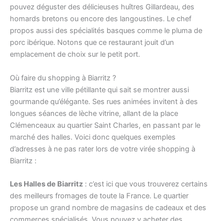
pouvez déguster des délicieuses huîtres Gillardeau, des
homards bretons ou encore des langoustines. Le chef
propos aussi des spécialités basques comme le pluma de
porc ibérique. Notons que ce restaurant jouit d’un
emplacement de choix sur le petit port.
Où faire du shopping à Biarritz ?
Biarritz est une ville pétillante qui sait se montrer aussi
gourmande qu’élégante. Ses rues animées invitent à des
longues séances de lèche vitrine, allant de la place
Clémenceaux au quartier Saint Charles, en passant par le
marché des halles. Voici donc quelques exemples
d’adresses à ne pas rater lors de votre virée shopping à
Biarritz :
Les Halles de Biarritz
: c’est ici que vous trouverez certains
des meilleurs fromages de toute la France. Le quartier
propose un grand nombre de magasins de cadeaux et des
commerces spécialisés. Vous pouvez y acheter des