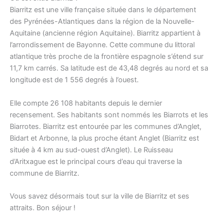
Biarritz est une ville française située dans le département
des Pyrénées-Atlantiques dans la région de la Nouvelle-
Aquitaine (ancienne région Aquitaine). Biarritz appartient à
l’arrondissement de Bayonne. Cette commune du littoral
atlantique très proche de la frontière espagnole s’étend sur
11,7 km carrés. Sa latitude est de 43,48 degrés au nord et sa
longitude est de 1 556 degrés à l’ouest.
Elle compte 26 108 habitants depuis le dernier
recensement. Ses habitants sont nommés les Biarrots et les
Biarrotes. Biarritz est entourée par les communes d’Anglet,
Bidart et Arbonne, la plus proche étant Anglet (Biarritz est
située à 4 km au sud-ouest d’Anglet). Le Ruisseau
d’Aritxague est le principal cours d’eau qui traverse la
commune de Biarritz.
Vous savez désormais tout sur la ville de Biarritz et ses
attraits. Bon séjour !