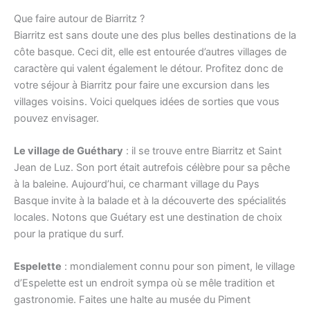
Que faire autour de Biarritz ?
Biarritz est sans doute une des plus belles destinations de la
côte basque. Ceci dit, elle est entourée d’autres villages de
caractère qui valent également le détour. Profitez donc de
votre séjour à Biarritz pour faire une excursion dans les
villages voisins. Voici quelques idées de sorties que vous
pouvez envisager.
Le village de Guéthary
: il se trouve entre Biarritz et Saint
Jean de Luz. Son port était autrefois célèbre pour sa pêche
à la baleine. Aujourd’hui, ce charmant village du Pays
Basque invite à la balade et à la découverte des spécialités
locales. Notons que Guétary est une destination de choix
pour la pratique du surf.
Espelette
: mondialement connu pour son piment, le village
d’Espelette est un endroit sympa où se mêle tradition et
gastronomie. Faites une halte au musée du Piment