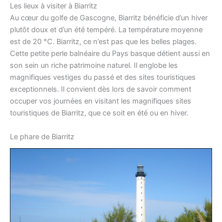
Les lieux à visiter à Biarritz
Au cœur du golfe de Gascogne, Biarritz bénéficie d’un hiver
plutôt doux et d’un été tempéré. La température moyenne
est de 20 °C. Biarritz, ce n’est pas que les belles plages.
Cette petite perle balnéaire du Pays basque détient aussi en
son sein un riche patrimoine naturel. Il englobe les
magnifiques vestiges du passé et des sites touristiques
exceptionnels. Il convient dès lors de savoir comment
occuper vos journées en visitant les magnifiques sites
touristiques de Biarritz, que ce soit en été ou en hiver.
Le phare de Biarritz