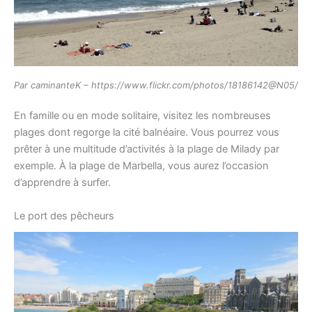
Par caminanteK – https://www.flickr.com/photos/18186142@N05/
​​​​​​​En famille ou en mode solitaire, visitez les nombreuses
plages dont regorge la cité balnéaire. Vous pourrez vous
prêter à une multitude d’activités à la plage de Milady par
exemple. À la plage de Marbella, vous aurez l’occasion
d’apprendre à surfer.
Le port des pêcheurs