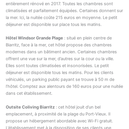
entièrement rénové en 2017. Toutes les chambres sont
climatisées et parfaitement équipées. Certaines donnent sur
la mer. Ici, la nuitée coûte 215 euros en moyenne. Le petit
déjeuner est disponible sur place tous les matins.
Hôtel Windsor Grande Plage
: situé en plein centre de
Biarritz, face à la mer, cet hôtel propose des chambres
modernes dans un bâtiment ancien. Certaines chambres
offrent une vue sur la mer, d’autres sur la cour ou la ville.
Elles sont toutes climatisées et insonorisées. Le petit
déjeuner est disponible tous les matins. Pour les clients
véhiculés, un parking public payant se trouve à 50 m de
l’hôtel. Comptez aux alentours de 160 euros pour une nuitée
dans cet établissement.
Outsite Coliving Biarritz
: cet hôtel jouit d’un bel
emplacement, à proximité de la plage du Port-Vieux. Il
propose un hébergement abordable avec Wi-Fi gratuit.
L’établissement met à la disposition de ses clients une