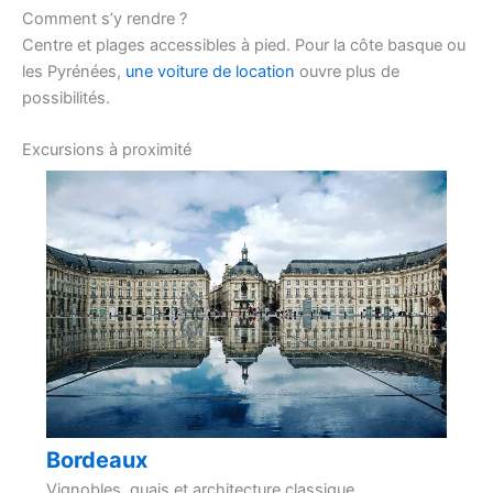
Comment s’y rendre ?
Centre et plages accessibles à pied. Pour la côte basque ou
les Pyrénées,
une voiture de location
ouvre plus de
possibilités.
Excursions à proximité
Bordeaux
Vignobles, quais et architecture classique.