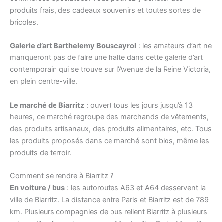
produits frais, des cadeaux souvenirs et toutes sortes de
bricoles.
Galerie d’art Barthelemy Bouscayrol
: les amateurs d’art ne
manqueront pas de faire une halte dans cette galerie d’art
contemporain qui se trouve sur l’Avenue de la Reine Victoria,
en plein centre-ville.
Le marché de Biarritz
: ouvert tous les jours jusqu’à 13
heures, ce marché regroupe des marchands de vêtements,
des produits artisanaux, des produits alimentaires, etc. Tous
les produits proposés dans ce marché sont bios, même les
produits de terroir.
Comment se rendre à Biarritz ?
En voiture / bus
: les autoroutes A63 et A64 desservent la
ville de Biarritz. La distance entre Paris et Biarritz est de 789
km. Plusieurs compagnies de bus relient Biarritz à plusieurs