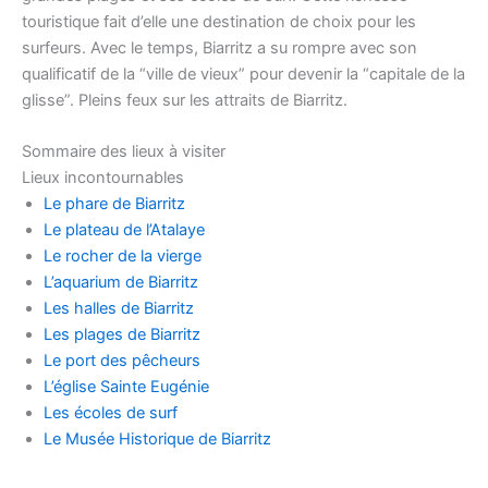
touristique fait d’elle une destination de choix pour les
surfeurs. Avec le temps, Biarritz a su rompre avec son
qualificatif de la “ville de vieux” pour devenir la “capitale de la
glisse”. Pleins feux sur les attraits de Biarritz.
Sommaire des lieux à visiter
Lieux incontournables
Le phare de Biarritz
Le plateau de l’Atalaye
Le rocher de la vierge
L’aquarium de Biarritz
Les halles de Biarritz
Les plages de Biarritz
Le port des pêcheurs
L’église Sainte Eugénie
Les écoles de surf
Le Musée Historique de Biarritz