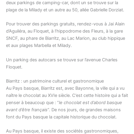
deux parkings de camping-car, dont un se trouve sur la
plage de la Milady et un autre au 50, allée Gabrielle Dorziat.
Pour trouver des parkings gratuits, rendez-vous à Jai Alain
d’Aguiléra, au Floquet, à l’hippodrome des Fleurs, à la gare
SNCF, au phare de Biarritz, au Lac Marion, au club hippique
et aux plages Marbella et Milady.
Un parking des autocars se trouve sur l’avenue Charles
Floquet.
Biarritz : un patrimoine culturel et gastronomique
Au Pays basque, Biarritz est, avec Bayonne, la ville qui a vu
naître le chocolat au XVIe siècle. C’est cette histoire qui a fait
penser à beaucoup que : “
le chocolat est d’abord basque
avant d’être français
“. De nos jours, de grandes maisons
font du Pays basque la capitale historique du chocolat.
Au Pays basque, il existe des sociétés gastronomiques,