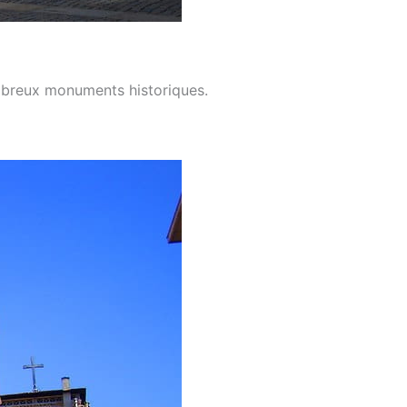
ombreux monuments historiques.