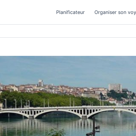
Planificateur
Organiser son vo