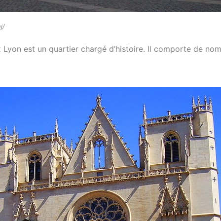
j/
x Lyon est un quartier chargé d’histoire. Il comporte de n