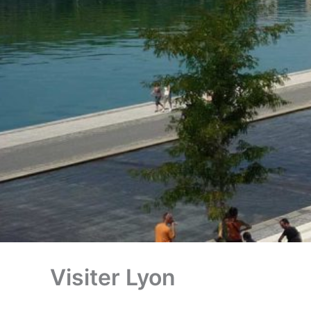
Visiter Lyon