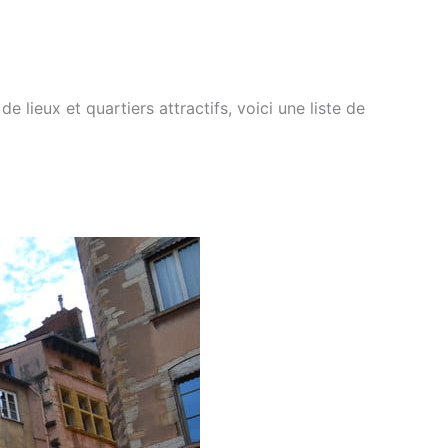
e lieux et quartiers attractifs, voici une liste de