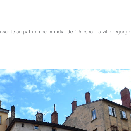
inscrite au patrimoine mondial de l’Unesco. La ville regorge d