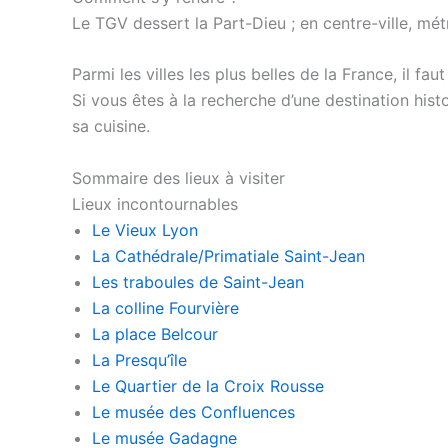
Le TGV dessert la Part-Dieu ; en centre-ville, mét
Parmi les villes les plus belles de la France, il f
Si vous êtes à la recherche d’une destination histo
sa cuisine.
Sommaire des lieux à visiter
Lieux incontournables
Le Vieux Lyon
La Cathédrale/Primatiale Saint-Jean
Les traboules de Saint-Jean
La colline Fourvière
La place Belcour
La Presqu’île
Le Quartier de la Croix Rousse
Le musée des Confluences
Le musée Gadagne