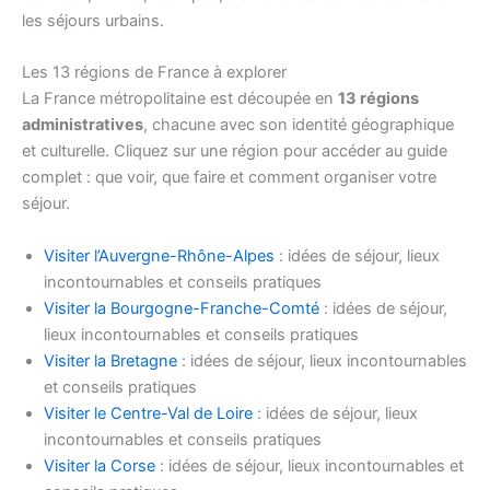
les séjours urbains.
Les 13 régions de France à explorer
La France métropolitaine est découpée en
13 régions
administratives
, chacune avec son identité géographique
et culturelle. Cliquez sur une région pour accéder au guide
complet : que voir, que faire et comment organiser votre
séjour.
Visiter l’Auvergne-Rhône-Alpes
: idées de séjour, lieux
incontournables et conseils pratiques
Visiter la Bourgogne-Franche-Comté
: idées de séjour,
lieux incontournables et conseils pratiques
Visiter la Bretagne
: idées de séjour, lieux incontournables
et conseils pratiques
Visiter le Centre-Val de Loire
: idées de séjour, lieux
incontournables et conseils pratiques
Visiter la Corse
: idées de séjour, lieux incontournables et