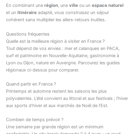
En combinant une
région
, une
ville
ou un
espace naturel
et un
itinéraire
adapté, vous construisez un séjour
cohérent sans multiplier les allers-retours inutiles.
Questions fréquentes
Quelle est la meilleure région à visiter en France ?
Tout dépend de vos envies : mer et calanques en PACA,
surf et patrimoine en Nouvelle-Aquitaine, gastronomie à
Lyon ou Dijon, nature en Auvergne. Parcourez les guides
régionaux ci-dessus pour comparer.
Quand partir en France ?
Printemps et automne restent les saisons les plus
polyvalentes. L’été convient au littoral et aux festivals ; l’hiver
aux sports d’hiver et aux marchés de Noël de l’Est.
Combien de temps prévoir ?
Une semaine par grande région est un minimum