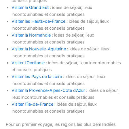
conseils pratiques
Visiter le Grand Est
: idées de séjour, lieux
incontournables et conseils pratiques
Visiter les Hauts-de-France
: idées de séjour, lieux
incontournables et conseils pratiques
Visiter la Normandie
: idées de séjour, lieux
incontournables et conseils pratiques
Visiter la Nouvelle-Aquitaine
: idées de séjour, lieux
incontournables et conseils pratiques
Visiter l’Occitanie
: idées de séjour, lieux incontournables
et conseils pratiques
Visiter les Pays de la Loire
: idées de séjour, lieux
incontournables et conseils pratiques
Visiter la Provence-Alpes-Côte d’Azur
: idées de séjour,
lieux incontournables et conseils pratiques
Visiter l’Île-de-France
: idées de séjour, lieux
incontournables et conseils pratiques
Pour un premier voyage, les régions les plus demandées